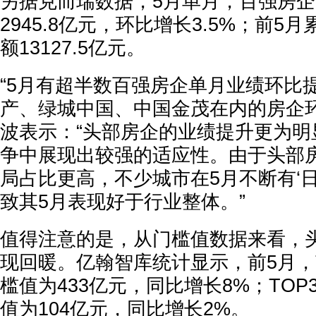
另据克而瑞数据，5月单月，百强房
2945.8亿元，环比增长3.5%；前
额13127.5亿元。
“5月有超半数百强房企单月业绩环比
产、绿城中国、中国金茂在内的房企环
波表示：“头部房企的业绩提升更为明
争中展现出较强的适应性。由于头部
局占比更高，不少城市在5月不断有‘
致其5月表现好于行业整体。”
值得注意的是，从门槛值数据来看，
现回暖。亿翰智库统计显示，前5月，T
槛值为433亿元，同比增长8%；TOP
值为104亿元，同比增长2%。