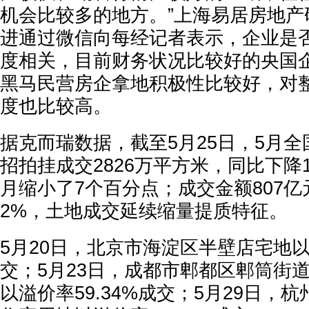
机会比较多的地方。”上海易居房地产
进通过微信向每经记者表示，企业是
度相关，目前财务状况比较好的央国
黑马民营房企拿地积极性比较好，对
度也比较高。
据克而瑞数据，截至5月25日，5月全
招拍挂成交2826万平方米，同比下降
月缩小了7个百分点；成交金额807亿
2%，土地成交延续缩量提质特征。
5月20日，北京市海淀区半壁店宅地以溢
交；5月23日，成都市郫都区郫筒街道
以溢价率59.34%成交；5月29日，