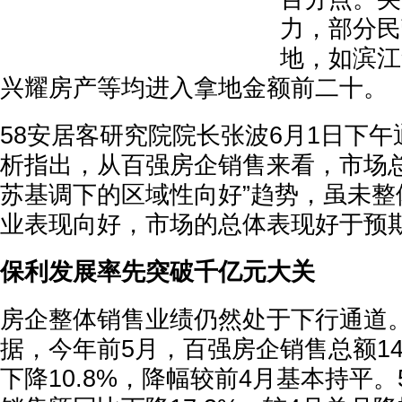
力，部分民
地，如滨江
兴耀房产等均进入拿地金额前二十。
58安居客研究院院长张波6月1日下
析指出，从百强房企销售来看，市场总
苏基调下的区域性向好”趋势，虽未整
业表现向好，市场的总体表现好于预
保利发展率先突破千亿元大关
房企整体销售业绩仍然处于下行通道
据，今年前5月，百强房企销售总额144
下降10.8%，降幅较前4月基本持平