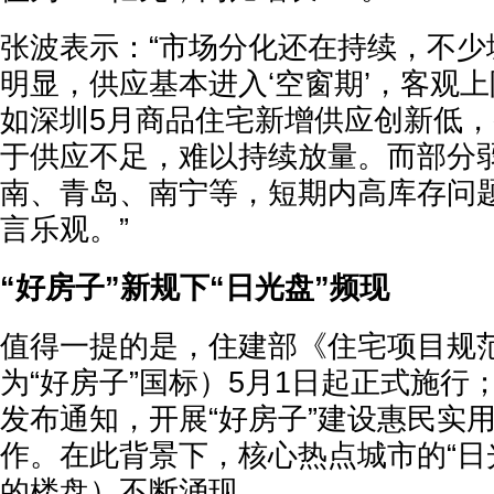
张波表示：“市场分化还在持续，不少
明显，供应基本进入‘空窗期’，客观
如深圳5月商品住宅新增供应创新低
于供应不足，难以持续放量。而部分
南、青岛、南宁等，短期内高库存问
言乐观。”
“好房子”新规下“日光盘”频现
值得一提的是，住建部《住宅项目规
为“好房子”国标）5月1日起正式施行；
发布通知，开展“好房子”建设惠民实
作。在此背景下，核心热点城市的“日
的楼盘）不断涌现。