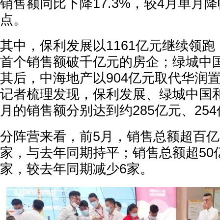
销售额同比下降17.3%，较4月单月降
点。
其中，保利发展以1161亿元继续领
首个销售额破千亿元的房企；绿城中国以
其后，中海地产以904亿元取代华润
记者梳理发现，保利发展、绿城中国
月的销售额分别达到约285亿元、254
分阵营来看，前5月，销售总额超百亿
家，与去年同期持平；销售总额超50
家，较去年同期减少6家。