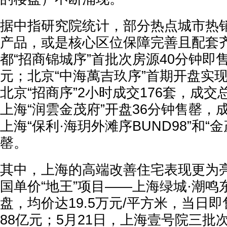
据中指研究院统计，部分热点城市热
产品，或是核心区位保障完善且配套
都“招商锦城序”首批次房源40分钟即售
元；北京“中海萬吉玖序”首期开盘实现
北京“招商序”2小时成交176套，成交总
上海“润雲金茂府”开盘36分钟售罄，成
上海“保利·海玥外滩序BUND98”和“
罄。
其中，上海的高端改善住宅表现更为亮
国单价“地王”项目——上海绿城·潮鸣
盘，均价达19.5万元/平方米，当日即
88亿元；5月21日，上海壹号院三批