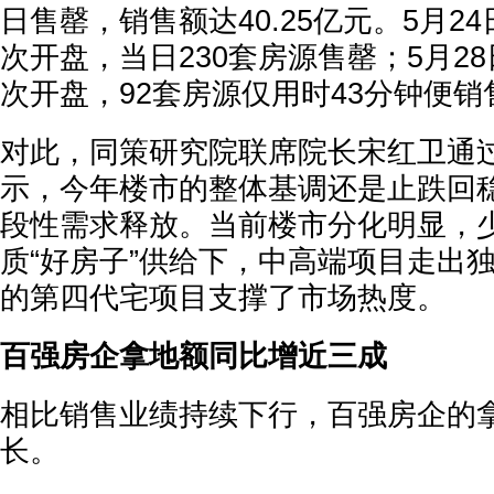
日售罄，销售额达40.25亿元。5月2
次开盘，当日230套房源售罄；5月2
次开盘，92套房源仅用时43分钟便销
对此，同策研究院联席院长宋红卫通
示，今年楼市的整体基调还是止跌回
段性需求释放。当前楼市分化明显，
质“好房子”供给下，中高端项目走出
的第四代宅项目支撑了市场热度。
百强房企拿地额同比增近三成
相比销售业绩持续下行，百强房企的
长。