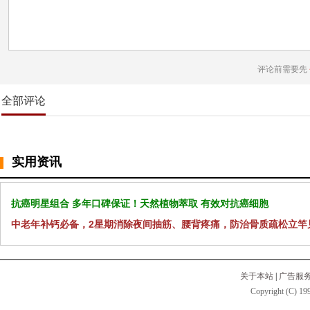
评论前需要先
全部评论
实用资讯
抗癌明星组合 多年口碑保证！天然植物萃取 有效对抗癌细胞
中老年补钙必备，2星期消除夜间抽筋、腰背疼痛，防治骨质疏松立竿
关于本站
|
广告服
Copyright (C) 199