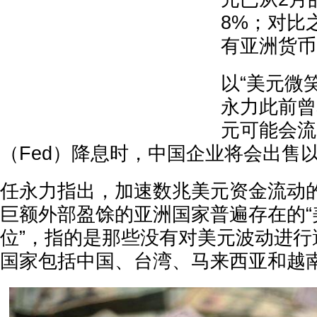
8%；对比
有亚洲货币
以“美元微
永力此前曾
元可能会流
（Fed）降息时，中国企业将会出售
任永力指出，加速数兆美元资金流动
巨额外部盈馀的亚洲国家普遍存在的“
位”，指的是那些没有对美元波动进行
国家包括中国、台湾、马来西亚和越