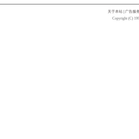
关于本站
|
广告服
Copyright (C) 199