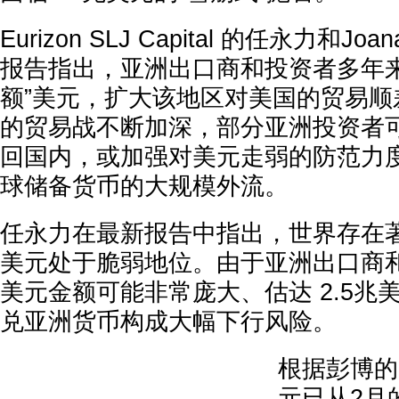
Eurizon SLJ Capital 的任永力和Joa
报告指出，亚洲出口商和投资者多年来
额”美元，扩大该地区对美国的贸易顺
的贸易战不断加深，部分亚洲投资者
回国内，或加强对美元走弱的防范力
球储备货币的大规模外流。
任永力在最新报告中指出，世界存在
美元处于脆弱地位。由于亚洲出口商
美元金额可能非常庞大、估达 2.5兆
兑亚洲货币构成大幅下行风险。
根据彭博的
元已从2月