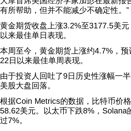
大摩首席美国经济学家加彭在最新报告
有所帮助，但并不能减少不确定性。”
黄金期货收盘上涨3.2%至3177.5美元
以来最佳单日表现。
本周至今，黄金期货上涨约4.7%，预计
22日以来最佳单周表现。
由于投资人回吐了9日历史性涨幅一
美股大盘回落。
根据Coin Metrics的数据，比特币价
58.62美元。以太币下跌8%，Solan
过7%。