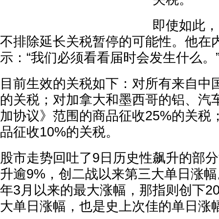
即使如此，
不排除延长关税暂停的可能性。他在
示：“我们必须看看届时会发生什么。
目前生效的关税如下：对所有来自中国
的关税；对加拿大和墨西哥的铝、汽
加协议》范围的商品征收25%的关税
品征收10%的关税。
股市走势回吐了9日历史性飙升的部分
升逾9%，创二战以来第三大单日涨幅。
年3月以来的最大涨幅，那指则创下20
大单日涨幅，也是史上次佳的单日涨