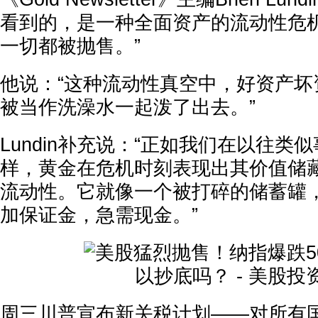
看到的，是一种全面资产的流动性危
一切都被抛售。”
他说：“这种流动性真空中，好资产坏
被当作洗澡水一起泼了出去。”
Lundin补充说：“正如我们在以往类
样，黄金在危机时刻表现出其价值储
流动性。它就像一个被打碎的储蓄罐
加保证金，急需现金。”
周三川普宣布新关税计划——对所有