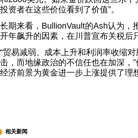
投资者在这些价位看到了价值”。
长期来看，BullionVault的Ash认为
开年飙升的因素，在川普宣布关税后
“贸易减弱、成本上升和利润率收缩对
击，而地缘政治的不信任也在加深，”
经济前景为黄金进一步上涨提供了理想
相关新闻