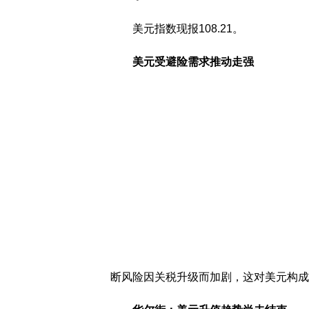
美元指数现报108.21。
美元受避险需求推动走强
断风险因关税升级而加剧，这对美元构成