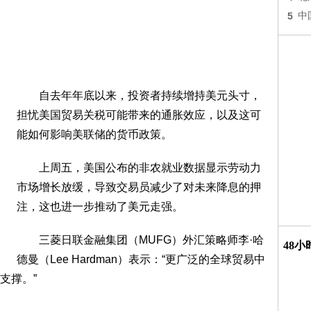
5
中
自去年年底以来，投资者持续增持美元头寸，
担忧美国贸易关税可能带来的通胀效应，以及这可
能如何影响美联储的货币政策。
上周五，美国公布的非农就业数据显示劳动力
市场增长放缓，导致交易员减少了对未来降息的押
注，这也进一步推动了美元走强。
三菱日联金融集团（MUFG）外汇策略师李·哈
48
德曼（Lee Hardman）表示：“更广泛的全球贸易中
支撑。”