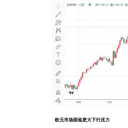
欧元市场面临更大下行压力