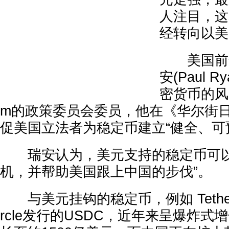
人注目，这
经转向以美
美国前众
安(Paul 
密货币的风险
m的政策委员会委员，他在《华尔街
促美国立法者为稳定币建立“健全、可
瑞安认为，美元支持的稳定币可以
机，并帮助美国跟上中国的步伐”。
与美元挂钩的稳定币，例如 Tether
rcle发行的USDC，近年来呈爆炸