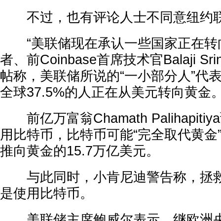
不过，也有评论人士不同意纽约联
“美联储现在承认一些国家正在转向
者、前Coinbase首席技术官Balaji Sr
帖称，美联储所说的“一小部分人”代表
全球37.5%的人正在从美元转向黄金
前亿万富翁Chamath Palihapit
用比特币，比特币可能“完全取代黄金
推向黄金的15.7万亿美元。
与此同时，小肯尼迪警告称，拯救
是使用比特币。
美联储主席鲍威尔表示，继欧洲央