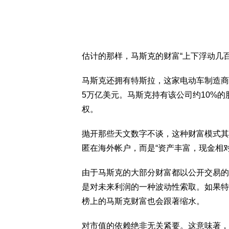
估计的那样，马斯克的财富“上下浮动几百
马斯克还拥有特斯拉，这家电动车制造商
5万亿美元。马斯克持有该公司约10%的
权。
抛开那些天文数字不谈，这种财富模式其
匿在海外帐户，而是“资产丰富，现金相
由于马斯克的大部分财富都以公开交易的
是对未来利润的一种波动性索取。如果特斯
榜上的马斯克财富也会跟著缩水。
对市值的依赖绝非无关紧要。这意味著，