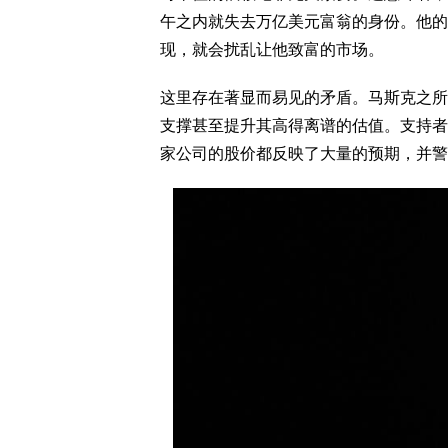
午之内就失去万亿美元富翁的身份。他的
现，就会扰乱让他致富的市场。
这里存在著显而易见的矛盾。马斯克之所
支撑甚至提升其高得离谱的估值。支持者
家公司的股价都反映了大量的预期，并警