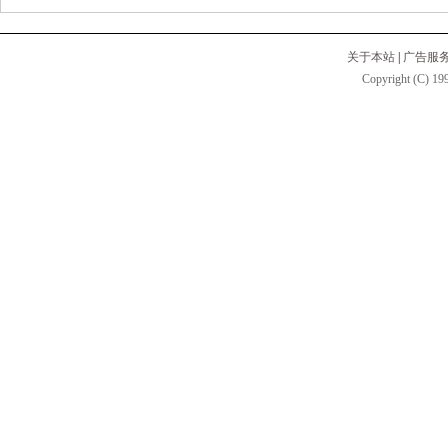
关于本站
|
广告服
Copyright (C) 199