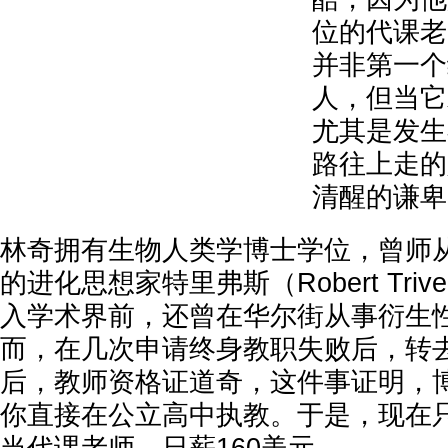
位的代课老
并非第一个
人，但当它
尤其是发生
路往上走的
清醒的谦卑
林奇拥有生物人类学博士学位，曾师
的进化思想家特里弗斯（Robert Tri
入学术界前，还曾在华尔街从事衍生
而，在几次申请终身教职失败后，转
后，教师资格证道奇，这件事证明，
你直接在公立高中执教。于是，现在