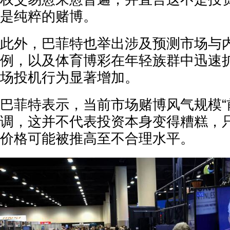
是纯粹的赌博。
此外，巴菲特也举出涉及预测市场与
例，以及体育博彩在年轻族群中迅速
场投机行为显著增加。
巴菲特表示，当前市场赌博风气规模“
调，这并不代表投资本身变得糟糕，
价格可能被推高至不合理水平。