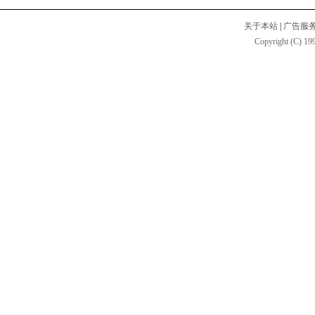
关于本站
|
广告服
Copyright (C) 199