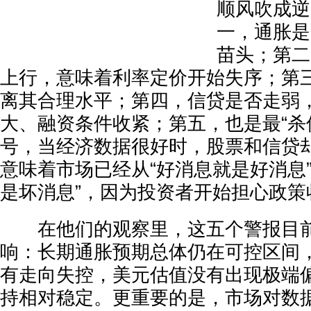
顺风吹成逆
一，通胀是
苗头；第二
上行，意味着利率定价开始失序；第
离其合理水平；第四，信贷是否走弱
大、融资条件收紧；第五，也是最“杀
号，当经济数据很好时，股票和信贷
意味着市场已经从“好消息就是好消息
是坏消息”，因为投资者开始担心政策
在他们的观察里，这五个警报目前
响：长期通胀预期总体仍在可控区间
有走向失控，美元估值没有出现极端
持相对稳定。更重要的是，市场对数