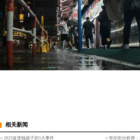
相关新闻
2025改变钱袋子的5大事件
华尔街分析师：2