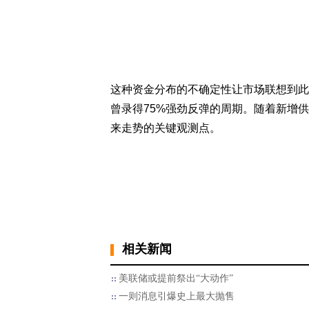
这种资金分布的不确定性让市场联想到此
曾录得75%强劲反弹的周期。随着新增
来走势的关键观测点。
相关新闻
美联储或提前祭出“大动作”
一则消息引爆史上最大抛售