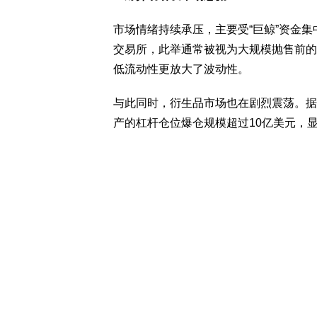
市场情绪持续承压，主要受“巨鲸”资金
交易所，此举通常被视为大规模抛售前的
低流动性更放大了波动性。
与此同时，衍生品市场也在剧烈震荡。据Coi
产的杠杆仓位爆仓规模超过10亿美元，