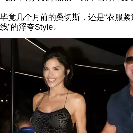
毕竟几个月前的桑切斯，还是“衣服紧
线”的浮夸Style↓