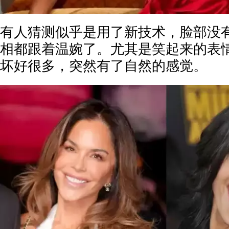
有人猜测似乎是用了新技术，脸部没
相都跟着温婉了。尤其是笑起来的表
坏好很多，突然有了自然的感觉。