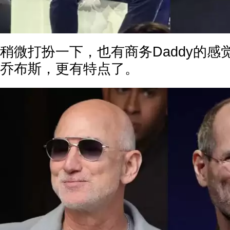
稍微打扮一下，也有商务Daddy的
乔布斯，更有特点了。