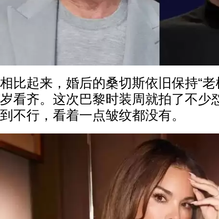
相比起来，婚后的桑切斯依旧保持“老树
岁看齐。这次巴黎时装周就拍了不少
到不行，看着一点皱纹都没有。