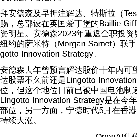
拜安德森及早押注辉达、特斯拉（Tes
赐，总部设在英国爱丁堡的Baillie Gi
资明星。安德森2023年重返全职投
纽约的萨米特（Morgan Samet）联
gotto Innovation Strategy。
安德森去年曾预言辉达股价十年内可
达股票不久前还是Lingotto Innovation
位，但这个地位目前已被中国电池制
Lingotto Innovation Strate
部位，另一方面，宁德时代5月在香
持续大涨。
OpenAI