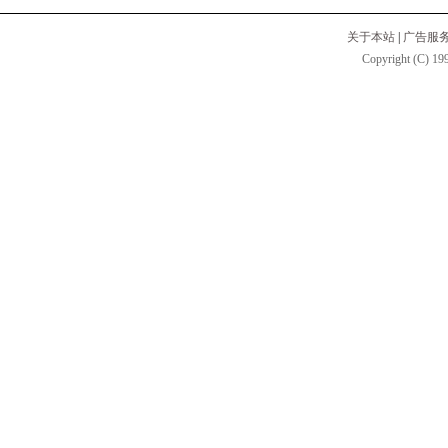
关于本站
|
广告服
Copyright (C) 199