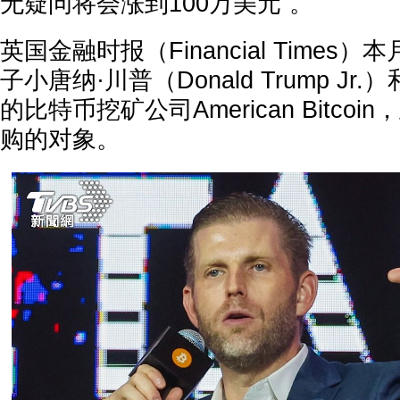
无疑问将会涨到100万美元“。
英国金融时报（Financial Times
子小唐纳·川普（Donald Trump Jr
的比特币挖矿公司American Bitco
购的对象。