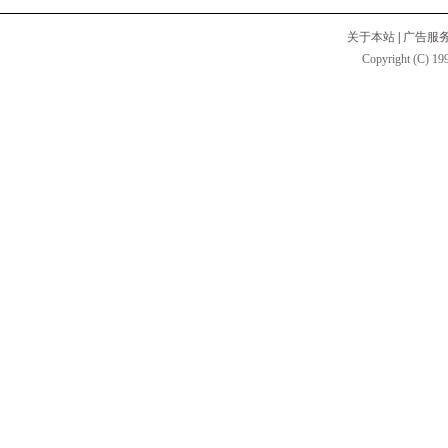
关于本站
|
广告服
Copyright (C) 199