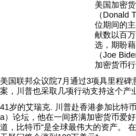
美国加密货
（Donald
位期间的主
献数以百万
选，期盼藉
（Joe B
加密货币行
美国联邦众议院7月通过3项具里程碑
案，川普也采取几项行动支持这个产
41岁的艾瑞克. 川普赴香港参加比特币亚洲（
a）论坛，他在一间挤满加密货币爱
道，比特币“是全球最伟大的资产。 