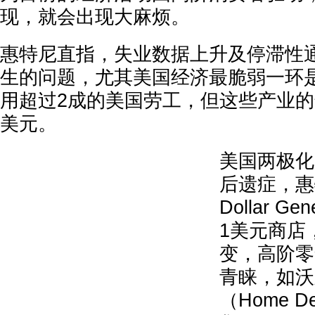
现，就会出现大麻烦。
惠特尼直指，失业数据上升及停滞性
生的问题，尤其美国经济最脆弱一环
用超过2成的美国劳工，但这些产业的
美元。
美国两极化
后遗症，惠
Dollar Gen
1美元商店
变，高阶零
青睐，如沃
（Home 