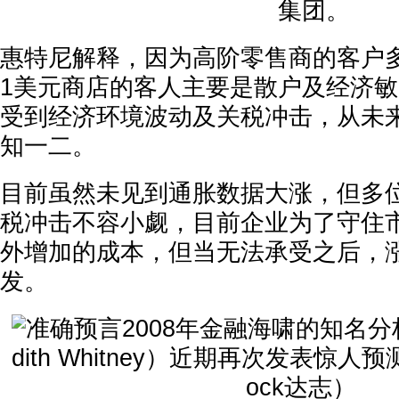
集团。
惠特尼解释，因为高阶零售商的客户
1美元商店的客人主要是散户及经济
受到经济环境波动及关税冲击，从未
知一二。
目前虽然未见到通胀数据大涨，但多
税冲击不容小觑，目前企业为了守住
外增加的成本，但当无法承受之后，
发。