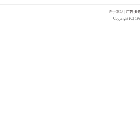
关于本站
|
广告服
Copyright (C) 199