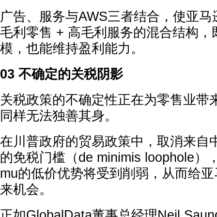
广告、服务与AWS三者结合，使亚马
毛利零售 + 高毛利服务的混合结构
模，也能维持盈利能力。
03 不确定的关税阴影
关税政策的不确定性正在为零售业带
同样无法独善其身。
在川普政府的贸易政策中，取消来自
的免税门槛（de minimis loophole
mu的低价优势将受到削弱，从而给亚马
来机会。
正如GlobalData董事总经理Neil Saun