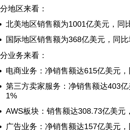
分地区来看：
北美地区销售额为1001亿美元，同比
国际地区销售额为368亿美元，同比
分业务来看：
电商业务：净销售额达615亿美元，
第三方卖家服务：净销售额达403亿
1%
AWS板块：销售额达308.73亿美元
广告业务：净销售额达157亿美元，