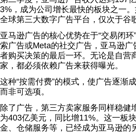
3%，成为公司增长最快的板块之一
全球第三大数字广告平台，仅次于谷歌
亚马逊广告的核心优势在于“交易闭环
索广告或Meta的社交广告，亚马逊
者购买决策的最后一环。无论是自营
家，都必须依赖广告来获得曝光。
这种“按需付费”的模式，使广告逐渐
而非可选项。
除了广告，第三方卖家服务同样稳健
为403亿美元，同比增11%。这一板
金、仓储服务等，已经成为亚马逊的