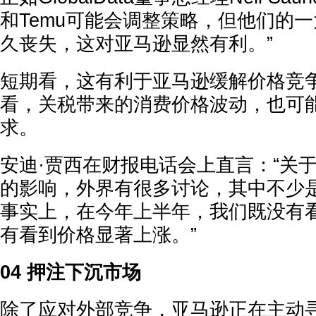
和Temu可能会调整策略，但他们的
久丧失，这对亚马逊显然有利。”
短期看，这有利于亚马逊缓解价格竞
看，关税带来的消费价格波动，也可
求。
安迪·贾西在财报电话会上直言：“关
的影响，外界有很多讨论，其中不少
事实上，在今年上半年，我们既没有
有看到价格显著上涨。”
04 押注下沉市场
除了应对外部竞争，亚马逊正在主动