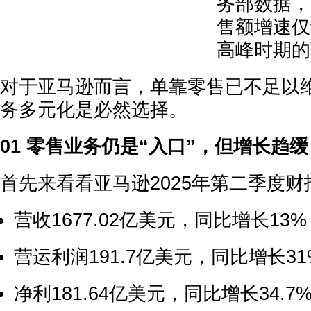
务部数据，
售额增速仅
高峰时期的
对于亚马逊而言，单靠零售已不足以
务多元化是必然选择。
01 零售业务仍是“入口”，但增长趋缓
首先来看看亚马逊2025年第二季度
营收1677.02亿美元，同比增长13%
营运利润191.7亿美元，同比增长31
净利181.64亿美元，同比增长34.7