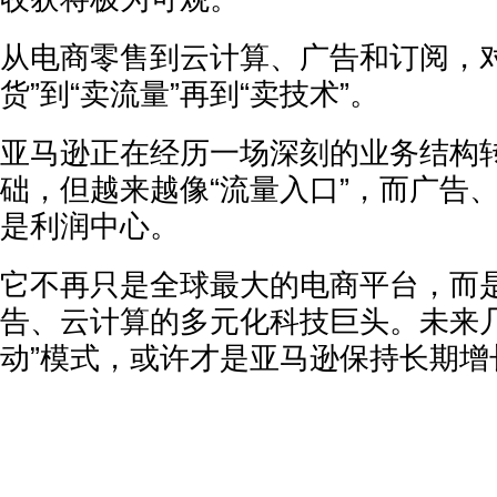
从电商零售到云计算、广告和订阅，对
货”到“卖流量”再到“卖技术”。
亚马逊正在经历一场深刻的业务结构
础，但越来越像“流量入口”，而广告、
是利润中心。
它不再只是全球最大的电商平台，而
告、云计算的多元化科技巨头。未来几
动”模式，或许才是亚马逊保持长期增