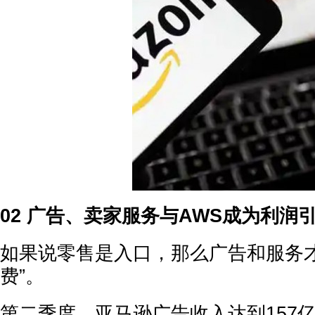
02 广告、卖家服务与AWS成为利润
如果说零售是入口，那么广告和服务才
费”。
第二季度，亚马逊广告收入达到157