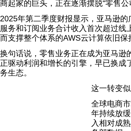
商起家的巨头，正在逐渐摆脱“零售公
2025年第二季度财报显示，亚马逊
服务和订阅业务合计收入首次超过线
而支撑整个体系的AWS云计算依旧保
换句话说，零售业务正在成为亚马逊的
正驱动利润和增长的引擎，早已换成
务生态。
这一转变似
全球电商市
年持续放缓
入相对成熟