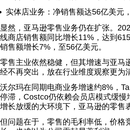
实体店业务：净销售额达56亿美元
显然，亚马逊零售业务仍在扩张。20
线商店销售额同比增长11%，达到61
销售额增长7%，至56亿美元。
零售主业依然稳健，但其增速与亚马
经不再突出，放在行业维度观察更为
沃尔玛在同期电商业务增速约8%，Tar
停滞，Costco仍依赖会员店模式缓
增长放缓的大环境下，亚马逊的零售
但问题在于，零售的毛利率低，价格