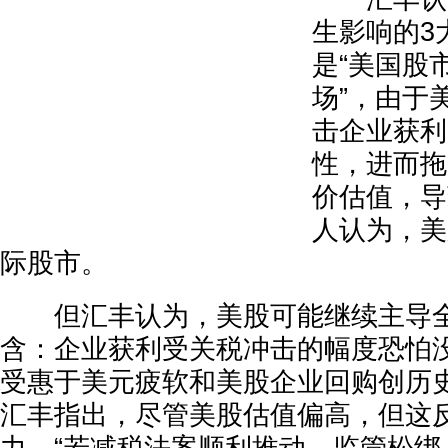
生影响的3
是“美国股
场”，由于
击企业获利
性，进而拖
价估值，导
人认为，美
际股市。
但汇丰认为，美股可能继续主导全
含：企业获利受关税冲击的幅度恐怕
受惠于美元疲软和美股企业回购创历
汇丰指出，尽管美股估值偏高，但这