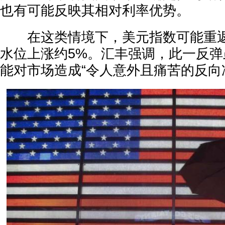
也有可能反映其相对利率优势。
在这类情境下，美元指数可能重返1
水位上涨约5%。汇丰强调，此一反
能对市场造成“令人意外且痛苦的反向