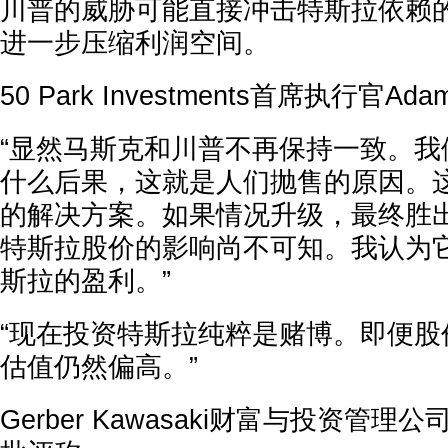
川普的威胁可能直接冲击特斯拉依赖
进一步压缩利润空间。
50 Park Investments首席执行官Ad
“显然马斯克和川普不再保持一致。我
什么后果，这就是人们抛售的原因。
的解决方案。如果情况升级，最终胜
特斯拉股价的影响尚不可知。我认为
斯拉的盈利。”
“现在投资特斯拉纯粹是赌博。即便股
估值仍然偏高。”
Gerber Kawasaki财富与投资管理公司C