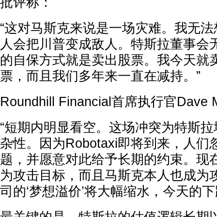
批评称：
“这对马斯克来说是一场灾难。我无法
人会把川普变成敌人。特斯拉董事会
的自保方式就是卖出股票。我今天就
票，而且我们多年来一直在减持。”
Roundhill Financial首席执行官Dav
“短期内明显看空。这场冲突为特斯拉
杂性。因为Robotaxi即将到来，人
题，并愿意对此给予长期的约束。现在，如
为攻击目标，而且马斯克本人也成为
司的‘梦想溢价’将大幅缩水，今天的下