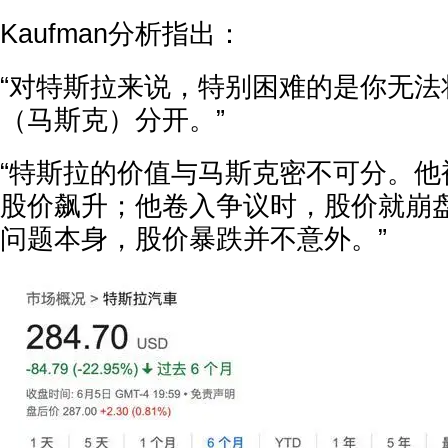
Kaufman分析指出：
“对特斯拉来说，特别困难的是你无法
（马斯克）分开。”
“特斯拉的价值与马斯克密不可分。他
股价飙升；他卷入争议时，股价就崩
问题本身，股价暴跌并不意外。”