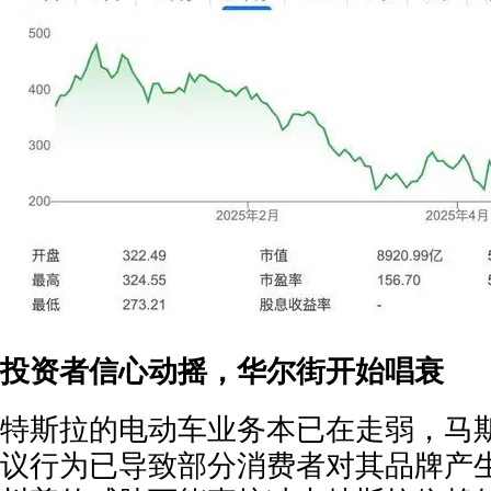
投资者信心动摇，华尔街开始唱衰
特斯拉的电动车业务本已在走弱，马
议行为已导致部分消费者对其品牌产