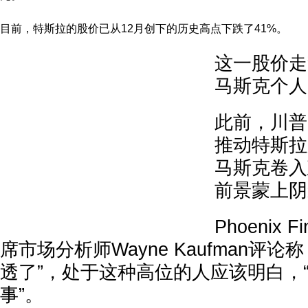
目前，特斯拉的股价已从12月创下的历史高点下跌了41%。
这一股价走
马斯克个人
此前，川普
推动特斯拉
马斯克卷入
前景蒙上阴
Phoenix Fi
席市场分析师Wayne Kaufman评
透了”，处于这种高位的人应该明白，
事”。