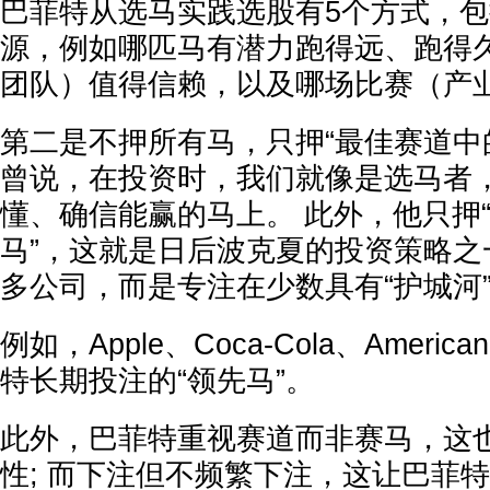
巴菲特从选马实践选股有5个方式，
源，例如哪匹马有潜力跑得远、跑得
团队）值得信赖，以及哪场比赛（产
第二是不押所有马，只押“最佳赛道中
曾说，在投资时，我们就像是选马者
懂、确信能赢的马上。 此外，他只押
马”，这就是日后波克夏的投资策略之
多公司，而是专注在少数具有“护城河
例如，Apple、Coca-Cola、America
特长期投注的“领先马”。
此外，巴菲特重视赛道而非赛马，这
性; 而下注但不频繁下注，这让巴菲特