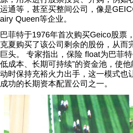
运通等，甚至买整间公司，像是GEIC
airy Queen等企业。
巴菲特于1976年首次购买Geico股票
克夏购买了该公司剩余的股份，从而
巨头。 专家指出，保险 float为巴菲
低成本、长期可持续”的资金池，使他
动时保持充裕火力出手，这一模式也
成功的长期资本配置公司之一。