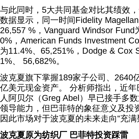
与此同时，5大共同基金对比其绩效
数据显示，同一时间Fidelity Magellan
26,557 %，Vanguard Windsor Fun
0%，American Funds Investment Co
为11.4%、65,251%，Dodge & Cox S
1%、 56,682%。
波克夏旗下掌握189家子公司、2640
亿美元现金资产。 分析师指出，近年
人阿贝尔（Greg Abel）早已接手
领导能力，但巴菲特的象征意义及投
因此市场对于波克夏的未来走向“充满
波克夏原为纺织厂 巴菲特投资踩雷