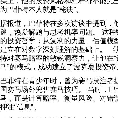
实上，他的投资风格和杠杆都不能完
为巴菲特本人就是“秘诀”。
据报道，巴菲特在多次访谈中提到，
迷，热爱解题与思考机率问题。 这种
的投资哲学：从复利的力量、估值模
建立在对数字深刻理解的基础上。 《
特对赛马赔率的敏锐洞察力，让他在“
马”的模式，成功建立了波克夏投资帝
巴菲特在青少年时，曾为赛马投注者
国赛马场外兜售赛马技巧。 当时，巴
马，而是计算赔率、衡量风险、对错
押注“信息”。