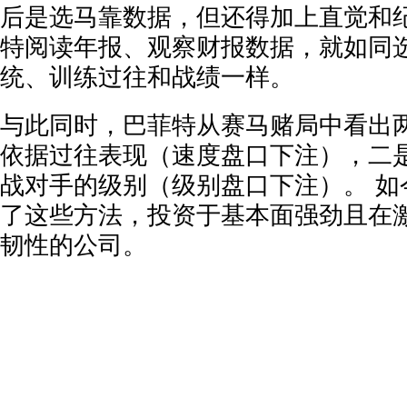
后是选马靠数据，但还得加上直觉和
特阅读年报、观察财报数据，就如同
统、训练过往和战绩一样。
与此同时，巴菲特从赛马赌局中看出
依据过往表现（速度盘口下注），二
战对手的级别（级别盘口下注）。 如
了这些方法，投资于基本面强劲且在
韧性的公司。