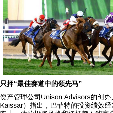
只押“最佳赛道中的领先马”
资产管理公司Unison Advisors的
Kaissar）指出，巴菲特的投资绩效