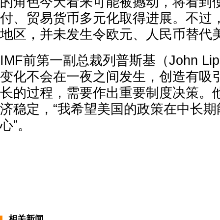
的角色今天看来可能被撼动，将看到
付、贸易货币多元化取得进展。不过
地区，并未发生令欧元、人民币替代
IMF前第一副总裁列普斯基（John Li
变化不会在一夜之间发生，创造有吸
长的过程，需要作出重要制度决策。
济稳定，“我希望美国的政策在中长期
心”。
相关新闻