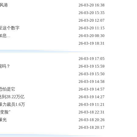
风港
26-03-20 16:38
26-03-20 15:35
26-03-20 12:07
至这个数字
26-03-20 11:15
...
26-03-20 08:30
26-03-19 18:31
26-03-19 17:05
现吗？
26-03-19 15:59
26-03-19 15:50
26-03-19 14:58
恐怕是它
26-03-19 14:57
到28.22万亿
26-03-19 14:27
力裁员1.6万
26-03-19 11:21
变脸”
26-03-18 22:31
曝光
26-03-18 20:26
26-03-18 20:17