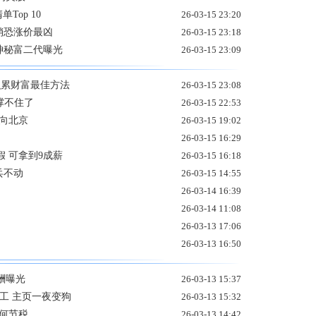
Top 10
26-03-15 23:20
销恐涨价最凶
26-03-15 23:18
 神秘富二代曝光
26-03-15 23:09
积累财富最佳方法
26-03-15 23:08
撑不住了
26-03-15 22:53
向北京
26-03-15 19:02
26-03-15 16:29
假 可拿到9成薪
26-03-15 16:18
兵不动
26-03-15 14:55
26-03-14 16:39
26-03-14 11:08
26-03-13 17:06
26-03-13 16:50
报酬曝光
26-03-13 15:37
工 主页一夜变狗
26-03-13 15:32
何节税
26-03-13 14:42