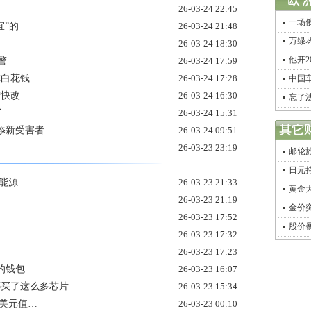
26-03-24 22:45
一场
宜”的
26-03-24 21:48
万绿
26-03-24 18:30
他开
警
26-03-24 17:59
你白花钱
26-03-24 17:28
中国车
财快改
26-03-24 16:30
忘了
了
26-03-24 15:31
添新受害者
26-03-24 09:51
26-03-23 23:19
邮轮旅
日元
能源
26-03-23 21:33
黄金
26-03-23 21:19
金价
26-03-23 17:52
股价暴
26-03-23 17:32
26-03-23 17:23
的钱包
26-03-23 16:07
哪买了这么多芯片
26-03-23 15:34
成美元值…
26-03-23 00:10