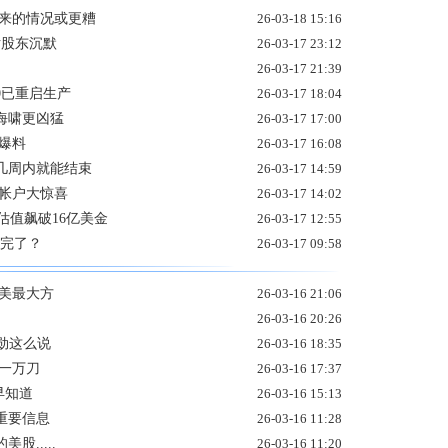
到来的情况或更糟
26-03-18 15:16
话股东沉默
26-03-17 23:12
26-03-17 21:39
0已重启生产
26-03-17 18:04
融海啸更凶猛
26-03-17 17:00
爆料
26-03-17 16:08
几周内就能结束
26-03-17 14:59
查帐户大惊喜
26-03-17 14:02
 估值飙破16亿美金
26-03-17 12:55
产完了？
26-03-17 09:58
美最大方
26-03-16 21:06
26-03-16 20:26
勋这么说
26-03-16 18:35
一万刀
26-03-16 17:37
早知道
26-03-16 15:13
重要信息
26-03-16 11:28
.....
26-03-16 11:20