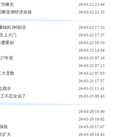
行为曝光
26-03-22 23:44
掐断亚洲经济命脉
26-03-22 22:35
赚钱的3种副业
26-03-22 17:53
关上大门
26-03-22 17:37
恐遭重创
26-03-22 16:53
26-03-22 14:04
27年底
26-03-22 07:16
26-03-22 07:13
三大变数
26-03-22 07:03
26-03-21 17:57
位跳水
26-03-21 11:41
 员工不忍全说了
26-03-21 09:43
26-03-20 19:49
26-03-20 19:02
保险
26-03-20 17:07
距扩大
26-03-20 16:43