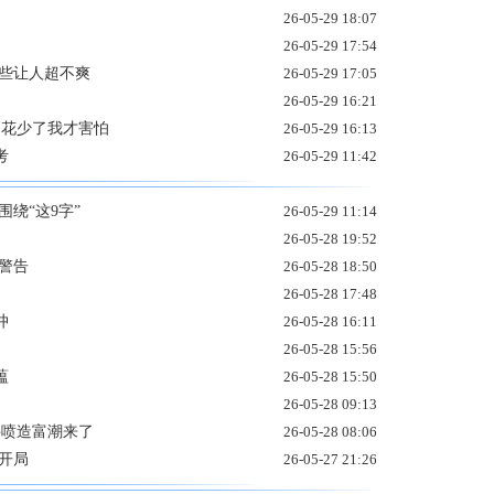
26-05-29 18:07
26-05-29 17:54
这些让人超不爽
26-05-29 17:05
26-05-29 16:21
：花少了我才害怕
26-05-29 16:13
考
26-05-29 11:42
绕“这9字”
26-05-29 11:14
26-05-28 19:52
警告
26-05-28 18:50
26-05-28 17:48
冲
26-05-28 16:11
26-05-28 15:56
蕴
26-05-28 15:50
26-05-28 09:13
井喷造富潮来了
26-05-28 08:06
强开局
26-05-27 21:26