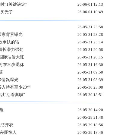
时“1关键决定”
26-06-01 12:13
人买光了
26-06-01 10:49
26-05-31 23:58
买家背景曝光
26-05-31 23:28
敢承认的话
26-05-31 23:14
增长潜力强劲
26-05-31 20:58
 国际油价大涨
26-05-31 20:15
将在30岁退休
26-05-31 16:30
倍
26-05-31 09:58
惨情况曝光
26-05-31 08:39
买入持有至少20年
26-05-30 23:08
以“活着离职”
26-05-30 18:51
险
26-05-30 14:20
26-05-29 21:48
上防弹衣
26-05-29 18:56
 差距惊人
26-05-29 18:46