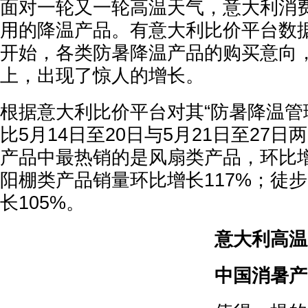
面对一轮又一轮高温天气，意大利消
用的降温产品。有意大利比价平台数
开始，各类防暑降温产品的购买意向
上，出现了惊人的增长。
根据意大利比价平台对其“防暑降温管
比5月14日至20日与5月21日至27
产品中最热销的是风扇类产品，环比增
阳棚类产品销量环比增长117%；徒
长105%。
意大利高温
中国消暑产