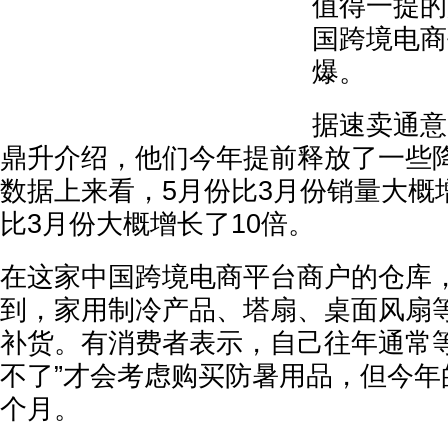
值得一提的
国跨境电商
爆。
据速卖通意
鼎升介绍，他们今年提前释放了一些
数据上来看，5月份比3月份销量大概
比3月份大概增长了10倍。
在这家中国跨境电商平台商户的仓库
到，家用制冷产品、塔扇、桌面风扇
补货。有消费者表示，自己往年通常等
不了”才会考虑购买防暑用品，但今年
个月。