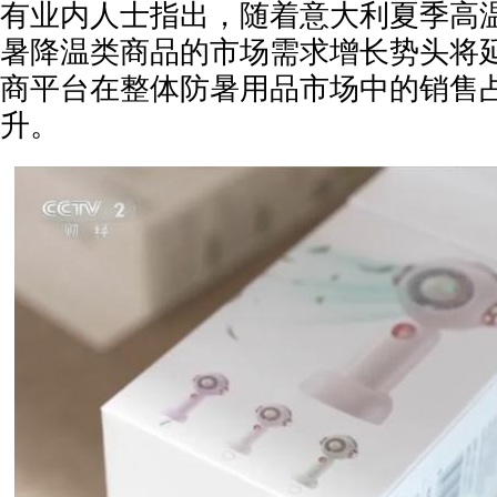
有业内人士指出，随着意大利夏季高
暑降温类商品的市场需求增长势头将
商平台在整体防暑用品市场中的销售
升。