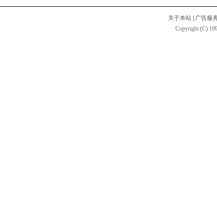
关于本站
|
广告服
Copyright (C) 199