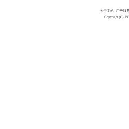
关于本站
|
广告服
Copyright (C) 199