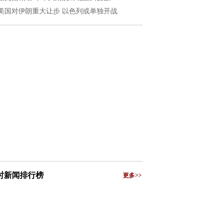
美国对伊朗重大让步 以色列或单独开战
小时新闻排行榜
更多>>