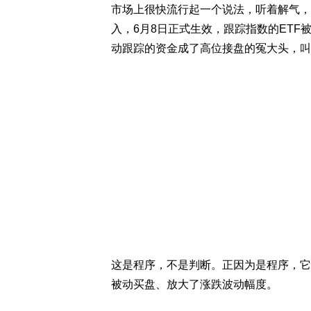
市场上很快流行起一个说法，听着解气，是
入，6月8日正式生效，跟踪指数的ETF被
动跟踪的资金成了高位接盘的冤大头，叫
这是程序，不是判断。正因为是程序，它
被动买盘、放大了涨跌波动幅度。