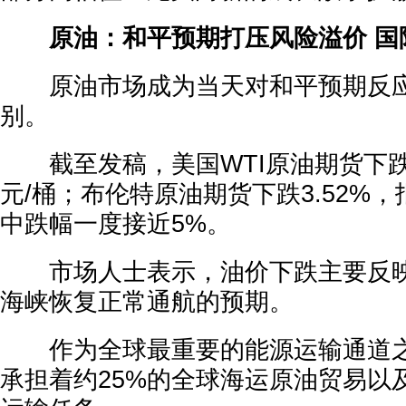
原油：和平预期打压风险溢价 国
原油市场成为当天对和平预期反应
别。
截至发稿，美国WTI原油期货下跌3.
元/桶；布伦特原油期货下跌3.52%，报
中跌幅一度接近5%。
市场人士表示，油价下跌主要反映
海峡恢复正常通航的预期。
作为全球最重要的能源运输通道之
承担着约25%的全球海运原油贸易以