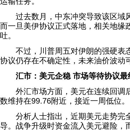
运输任务。
过去数月，中东冲突导致该区域风
而一旦美伊协议正式落地，相关地缘
吐。
不过，川普周五对伊朗的强硬表态
协议仍存在不确定性，未来油价波动
汇市：美元企稳 市场等待协议最
外汇市场方面，美元在连续回调后
数维持在99.76附近，接近一周低位。
分析人士指出，近期美元走势完全
导。战争升级时资金流入美元避险，