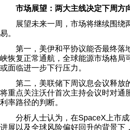
市场展望：两大主线决定下周方
展望未来一周，市场将继续围绕两
易。
第一，美伊和平协议能否最终落地
峡恢复正常通航，全球能源市场格局
或面临进一步下行压力。
第二，美联储下周议息会议释放的
将重点关注沃什首次主持会议时对通
利率路径的判断。
分析人士认为，在SpaceX上市
进展以及全球风险偏好回升的背景下