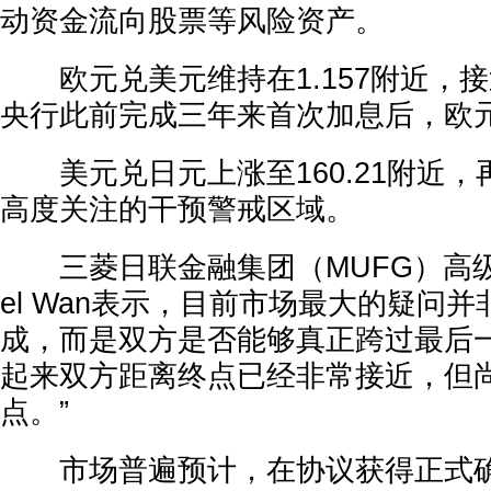
动资金流向股票等风险资产。
欧元兑美元维持在1.157附近，
央行此前完成三年来首次加息后，欧
美元兑日元上涨至160.21附近，
高度关注的干预警戒区域。
三菱日联金融集团（MUFG）高级外
el Wan表示，目前市场最大的疑问
成，而是双方是否能够真正跨过最后一
起来双方距离终点已经非常接近，但
点。”
市场普遍预计，在协议获得正式确