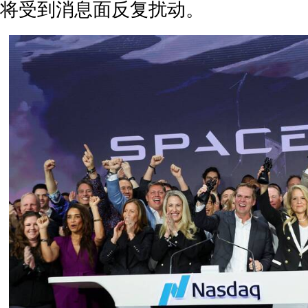
将受到消息面反复扰动。