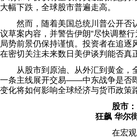
大幅下跌，全球股市普遍走高。
然而，随着美国总统川普公开否认
议草案内容，并警告伊朗“尽快调整行
局势前景仍保持谨慎。投资者在追逐
在密切关注未来数日美伊谈判能否真
从股市到原油、从外汇到黄金，全
一条主线展开交易——中东战争是否
变化将如何影响全球经济与货币政策
股市：
狂飙 华尔
在宏观利