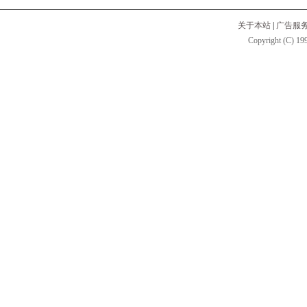
关于本站
|
广告服
Copyright (C) 199