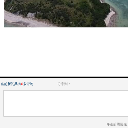
当前新闻共有
0
条评论
分享到：
评论前需要先