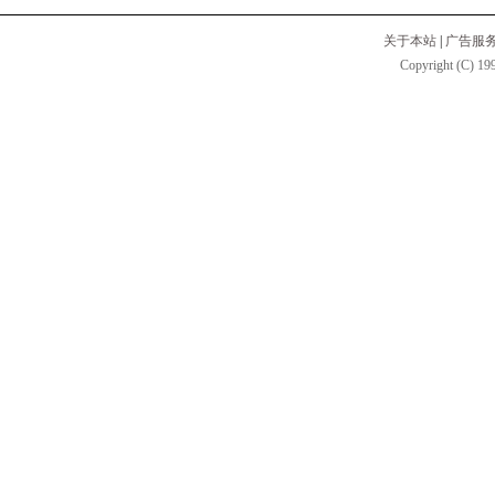
关于本站
|
广告服
Copyright (C) 199