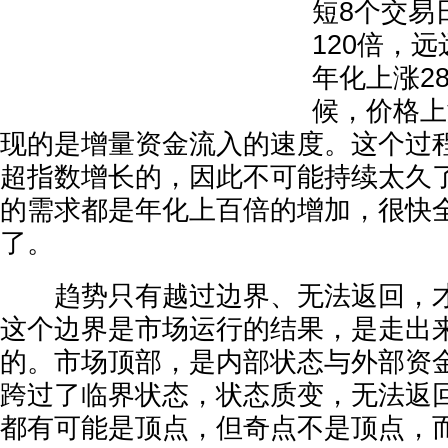
短8个交易
120倍，
年化上涨2
候，价格上
现的是增量资金流入的速度。这个过
超指数增长的，因此不可能持续太久
的需求都是年化上百倍的增加，很快
了。
趋势只有越过边界、无法返回，才
这个边界是市场运行的结果，是走出
的。市场顶部，是内部状态与外部资
跨过了临界状态，状态质变，无法返
都有可能是顶点，但奇点不是顶点，