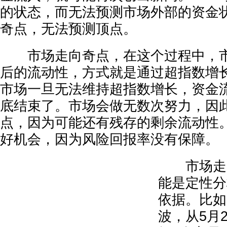
的状态，而无法预测市场外部的资金
奇点，无法预测顶点。
市场走向奇点，在这个过程中，市
后的流动性，方式就是通过超指数增
市场一旦无法维持超指数增长，资金
底结束了。市场会做无数次努力，因
点，因为可能还有残存的剩余流动性
好机会，因为风险回报率没有保障。
市场走向
能是定性分
依据。比如
波，从5月