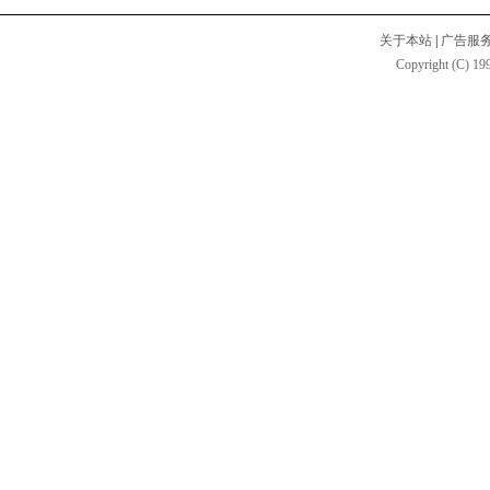
关于本站
|
广告服
Copyright (C) 199