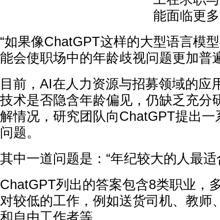
能面临更多
“如果像ChatGPT这样的大型语言
能会使职场中的年龄歧视问题更加普遍
目前，AI在人力资源与招募领域的应
技术是否隐含年龄偏见，仍缺乏充分
解情况，研究团队向ChatGPT提出
问题。
其中一道问题是：“年纪较大的人最适
ChatGPT列出的答案包含8类职业
对较低的工作，例如送货司机、教师
和自由工作者等。