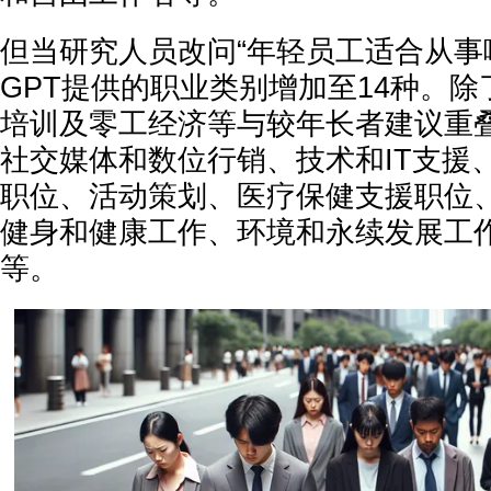
但当研究人员改问“年轻员工适合从事哪
GPT提供的职业类别增加至14种。
培训及零工经济等与较年长者建议重
社交媒体和数位行销、技术和IT支援
职位、活动策划、医疗保健支援职位
健身和健康工作、环境和永续发展工
等。