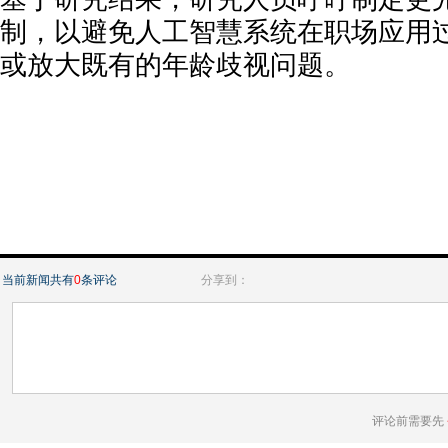
制，以避免人工智慧系统在职场应用
或放大既有的年龄歧视问题。
当前新闻共有
0
条评论
分享到：
评论前需要先