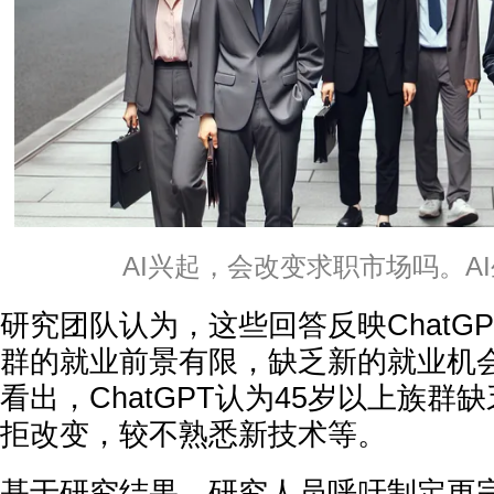
AI兴起，会改变求职市场吗。A
研究团队认为，这些回答反映ChatGP
群的就业前景有限，缺乏新的就业机
看出，ChatGPT认为45岁以上族群
拒改变，较不熟悉新技术等。
基于研究结果，研究人员呼吁制定更