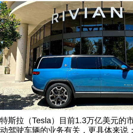
特斯拉（Tesla）目前1.3万亿美元
动驾驶车辆的业务有关，更具体来说