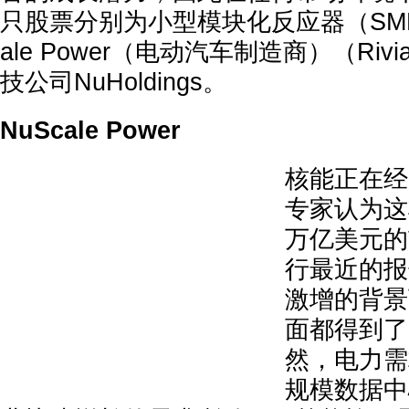
只股票分别为小型模块化反应器（SMR
ale Power（电动汽车制造商）（Ri
技公司NuHoldings。
NuScale Power
核能正在经
专家认为这
万亿美元的
行最近的报
激增的背景
面都得到了'
然，电力需
规模数据中