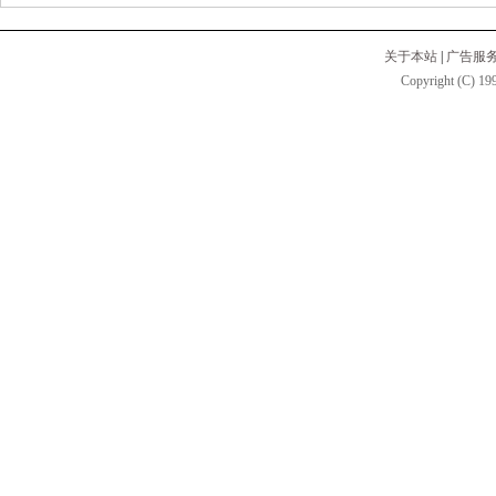
关于本站
|
广告服
Copyright (C) 199