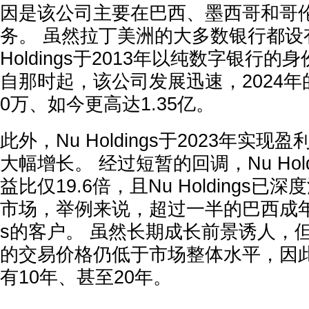
因是该公司主要在巴西、墨西哥和哥
务。 虽然拉丁美洲的大多数银行都设
Holdings于2013年以纯数字银行
自那时起，该公司发展迅速，2024年
0万、如今更高达1.35亿。
此外，Nu Holdings于2023年实
大幅增长。 经过短暂的回调，Nu Hol
益比仅19.6倍，且Nu Holdings
市场，举例来说，超过一半的巴西成年人皆
s的客户。 虽然长期成长前景诱人，但Nu 
的交易价格仍低于市场整体水平，因
有10年、甚至20年。