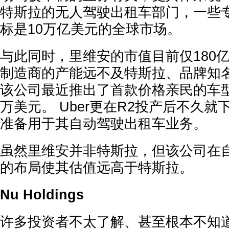
特斯拉的无人驾驶出租车部门，一些
标是10万亿美元的全球市场。
与此同时，里维安的市值目前仅180
制造商的产能远不及特斯拉、品牌知
该公司最近推出了首款价格亲民的车型“
万美元。 Uber更在R2投产后不久就
准备用于其自动驾驶出租车业务。
虽然里维安并非特斯拉，但该公司在
的布局使其估值远高于特斯拉。
Nu Holdings
许多投资者不太了解、甚至根本不知道Nu 