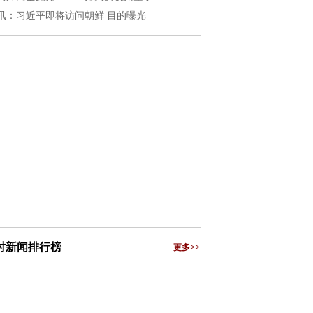
讯：习近平即将访问朝鲜 目的曝光
小时新闻排行榜
更多>>