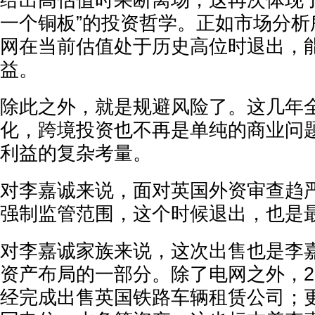
给出高估值时果断离场，这再次体现了
一个铜板”的投资哲学。正如市场分析
网在当前估值处于历史高位时退出，
益。
除此之外，就是规避风险了。这几年
化，跨境投资也不再是单纯的商业问
利益的复杂考量。
对李嘉诚来说，面对英国外资审查趋
强制监管范围，这个时候退出，也是
对李嘉诚家族来说，这次出售也是李
资产布局的一部分。除了电网之外，20
经完成出售英国铁路车辆租赁公司；