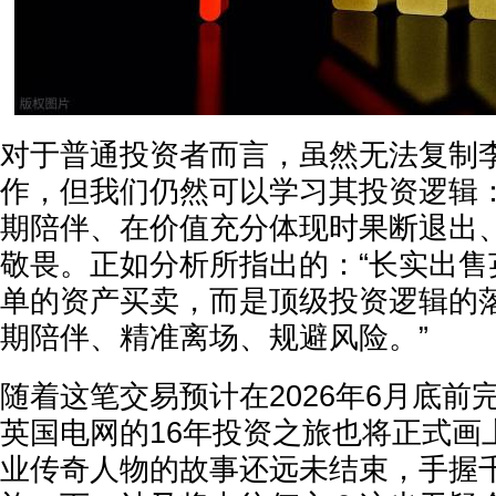
对于普通投资者而言，虽然无法复制
作，但我们仍然可以学习其投资逻辑
期陪伴、在价值充分体现时果断退出
敬畏。正如分析所指出的：“长实出售
单的资产买卖，而是顶级投资逻辑的
期陪伴、精准离场、规避风险。”
随着这笔交易预计在2026年6月底前
英国电网的16年投资之旅也将正式画
业传奇人物的故事还远未结束，手握