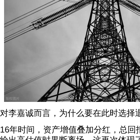
对李嘉诚而言，为什么要在此时选择
16年时间，资产增值叠加分红，总回