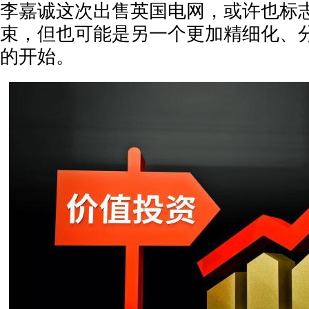
李嘉诚这次出售英国电网，或许也标
束，但也可能是另一个更加精细化、
的开始。