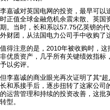
李嘉诚对英国电网的投资，最早可以追
时正值全球金融危机余震未散、英国
期。当时，长和系以57.75亿英镑的
外财团，从法国电力公司手中收购了
值得注意的是，2010年被收购时，
非优质资产，几乎所有关键绩效指标
予以劣评。
但李嘉诚的商业眼光再次证明了其“超
长和系接手后，逐步扭转了这家公司
的运营管理和持续的投资改善，这批
转型。