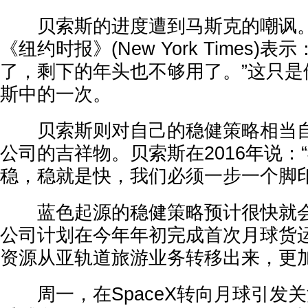
贝索斯的进度遭到马斯克的嘲讽。
《纽约时报》(New York Times)
了，剩下的年头也不够用了。”这只是
斯中的一次。
贝索斯则对自己的稳健策略相当自
公司的吉祥物。贝索斯在2016年说：
稳，稳就是快，我们必须一步一个脚印
蓝色起源的稳健策略预计很快就会
公司计划在今年年初完成首次月球货
资源从亚轨道旅游业务转移出来，更
周一，在SpaceX转向月球引发