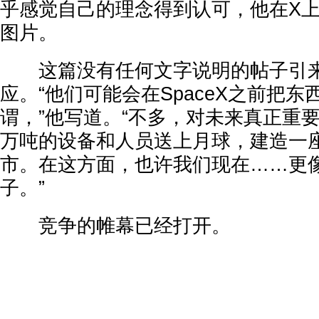
乎感觉自己的理念得到认可，他在X
图片。
这篇没有任何文字说明的帖子引来
应。“他们可能会在SpaceX之前把
谓，”他写道。“不多，对未来真正重
万吨的设备和人员送上月球，建造一
市。在这方面，也许我们现在……更
子。”
竞争的帷幕已经打开。