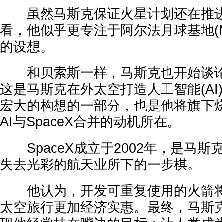
虽然马斯克保证火星计划还在推进
看，他似乎更专注于阿尔法月球基地(Moon
的设想。
和贝索斯一样，马斯克也开始谈论
这是马斯克在外太空打造人工智能(AI
宏大的构想的一部分，也是他将旗下烧
AI与SpaceX合并的动机所在。
SpaceX成立于2002年，是马斯
失去光彩的航天业所下的一步棋。
他认为，开发可重复使用的火箭将
太空旅行更加经济实惠。最终，马斯