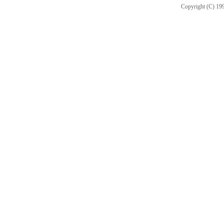
Copyright (C) 199