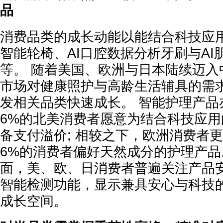
品
消费品类的成长动能以能结合科技应
智能轮椅、AI口腔数据分析牙刷与AI
等。 随着美国、欧洲与日本陆续迈入
市场对健康照护与高龄生活辅具的需
发相关品类快速成长。 智能护理产品
6%的北美消费者愿意为结合科技应
备支付溢价; 相较之下，欧洲消费者
6%的消费者偏好天然成分的护理产品
面，美、欧、日消费者普遍关注产品
智能检测功能，显示兼具安心与科技
成长空间。