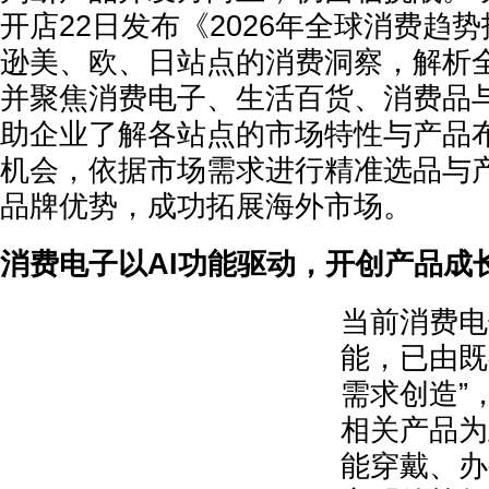
开店22日发布《2026年全球消费趋
逊美、欧、日站点的消费洞察，解析
并聚焦消费电子、生活百货、消费品
助企业了解各站点的市场特性与产品
机会，依据市场需求进行精准选品与
品牌优势，成功拓展海外市场。
消费电子以AI功能驱动，开创产品成
当前消费电
能，已由既
需求创造”，
相关产品为
能穿戴、办