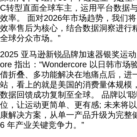
C转型直面全球车主，运用平台数据与
效率。 面对2026年市场趋势，我们
效率售后为核心，结合数据洞察进行
全球分众市场。”
2025 亚马逊新锐品牌加速器银奖运动用
ore 指出：“Wondercore 以日韩
借折叠、多功能解决在地痛点后，进
站，看上的就是美国的消费量体规模
数据回馈成功复制至全球。 品牌以'聪
位，让运动更简单、更有感; 未来将以 
康解决方案，从单一产品升级为完整健
6 年产业关键竞争力。”