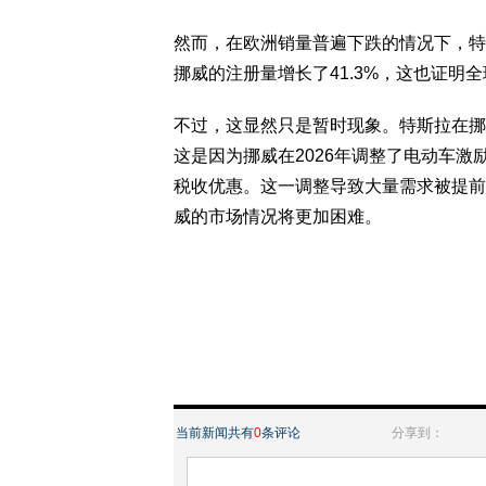
然而，在欧洲销量普遍下跌的情况下，特
挪威的注册量增长了41.3%，这也证明
不过，这显然只是暂时现象。特斯拉在挪
这是因为挪威在2026年调整了电动车
税收优惠。这一调整导致大量需求被提前到
威的市场情况将更加困难。
当前新闻共有
0
条评论
分享到：