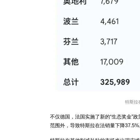
特斯拉
不仅德国，法国实施了新的“生态奖金”政策
范围外，导致特斯拉在法销量下降37.5%