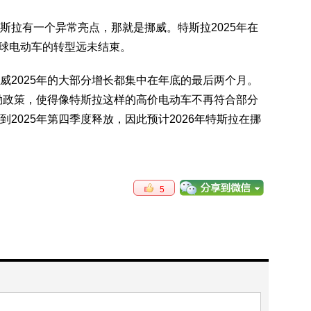
斯拉有一个异常亮点，那就是挪威。特斯拉2025年在
全球电动车的转型远未结束。
威2025年的大部分增长都集中在年底的最后两个月。
激励政策，使得像特斯拉这样的高价电动车不再符合部分
2025年第四季度释放，因此预计2026年特斯拉在挪
5