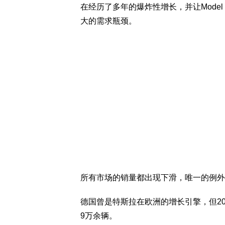
在经历了多年的爆炸性增长，并让Model
大的需求瓶颈。
所有市场的销量都出现下滑，唯一的例外
德国曾是特斯拉在欧洲的增长引擎，但2025
9万余辆。