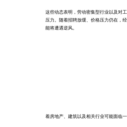
这些动态表明，劳动密集型行业以及对工
压力。随着招聘放缓、价格压力仍在，经
能将遭遇逆风。
着房地产、建筑以及相关行业可能面临一