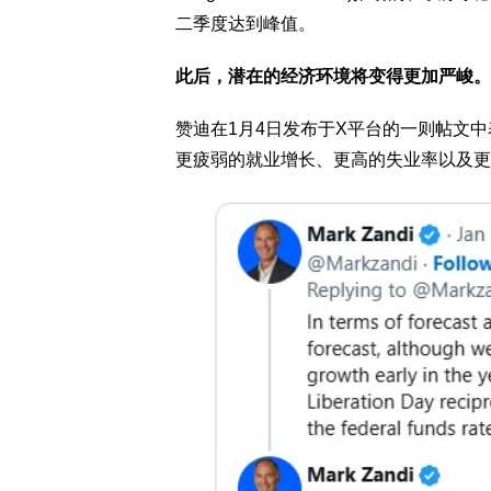
二季度达到峰值。
此后，潜在的经济环境将变得更加严峻。
赞迪在1月4日发布于X平台的一则帖文中
更疲弱的就业增长、更高的失业率以及更