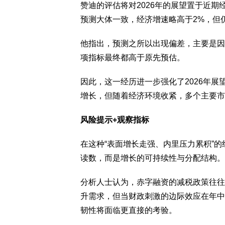
赞迪的评估将对2026年的展望置于近期
预测大体一致，经济增速略高于2%，但仍
他指出，预测之所以出现偏差，主要是因
项指标最终都高于原先预估。
因此，这一经历进一步强化了2026年
增长，但随着经济环境收紧，多个主要市
风险提示+观察指标
在这种“表面增长走强、内里压力累积”的
读数，而是增长的可持续性与分配结构。
分析人士认为，赤字融资的减税政策往往
升需求，但当财政刺激的边际效应在年中
韧性将面临更直接的考验。