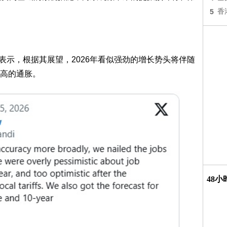
5
香
表示，根据其展望，2026年看似强劲的增长势头将伴随
高的通胀。
48