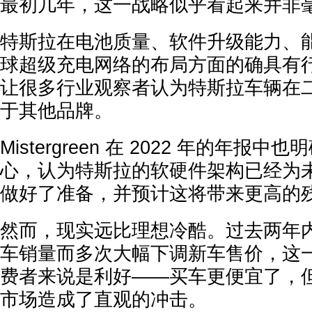
最初几年，这一战略似乎看起来并非
特斯拉在电池质量、软件升级能力、
球超级充电网络的布局方面的确具有
让很多行业观察者认为特斯拉车辆在
于其他品牌。
Mistergreen 在 2022 年的年报
心，认为特斯拉的软硬件架构已经为
做好了准备，并预计这将带来更高的
然而，现实远比理想冷酷。过去两年
车销量而多次大幅下调新车售价，这
费者来说是利好——买车更便宜了，
市场造成了直观的冲击。