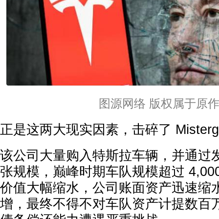
图源网络 版权属于原
正是这两大现实因素，击碎了 Misterg
该公司大量购入特斯拉车辆，并通过
张规模，巅峰时期车队规模超过 4,00
价值大幅缩水，公司账面资产迅速缩
增，最终不得不对车队资产计提数百