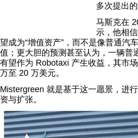
多次提出的
马斯克在 2
示，他相信
望成为“增值资产”，而不是像普通汽
值；更大胆的预测甚至认为，一辆普通的 
有望作为 Robotaxi 产生收益，其市
万至 20 万美元。
Mistergreen 就是基于这一愿景
资与扩张。