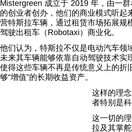
Mistergreen 成立于 2019 年，
的创业者创办，他们的商业模式听起
营特斯拉车辆，通过租赁市场拓展规
驾驶出租车（Robotaxi）商业化。
他们认为，特斯拉不仅是电动汽车领
未来其车辆能够依靠自动驾驶技术实
使得这些车辆不再是传统意义上的折
够“增值”的长期收益资产。
这样的理念
者特别是科
这一切的理
拉及其掌舵