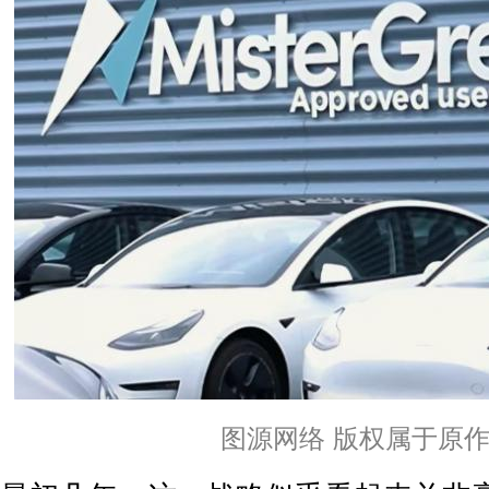
图源网络 版权属于原