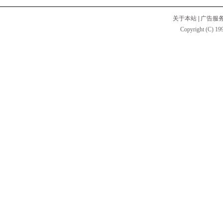
关于本站
|
广告服
Copyright (C) 199