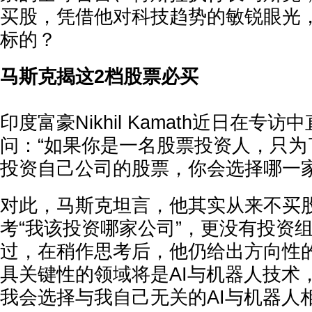
买股，凭借他对科技趋势的敏锐眼光
标的？
马斯克揭这2档股票必买
印度富豪Nikhil Kamath近日在专
问：“如果你是一名股票投资人，只为
投资自己公司的股票，你会选择哪一家
对此，马斯克坦言，他其实从来不买
考“我该投资哪家公司”，更没有投资
过，在稍作思考后，他仍给出方向性
具关键性的领域将是AI与机器人技术
我会选择与我自己无关的AI与机器人