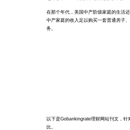
在那个年代，美国中产阶级家庭的生活还
中产家庭的收入足以购买一套普通房子、
务。
以下是Gobankingrate理财网站刊文
比。