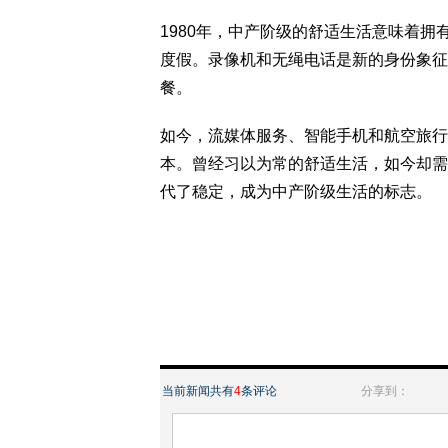
1980年，中产阶级的舒适生活意味着
度假。录像机和无绳电话是新的身份象征
餐。
如今，流媒体服务、智能手机和航空旅行
本。曾经习以为常的舒适生活，如今却需
代了稳定，成为中产阶级生活的标志。
当前新闻共有
4
条评论
分享到：