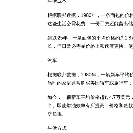
生活成本
根据联邦数据，1980年，一条面包的价格
这些生活必需花费，一份工资还能留出储
到2025年，一条面包的平均价格约为1.
长，但日常必需品价格上涨速度更快，使
汽车
根据联邦数据，1980年，一辆新车平均
当时的家庭通常购买美国轿车或旅行车，
如今，一辆新车平均价格超过4.7万美元
半。即使燃油效率有所提高，价格和贷款
济负担。
生活方式