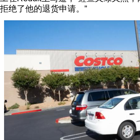
拒绝了他的退货申请。”