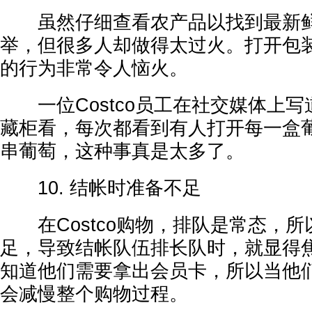
虽然仔细查看农产品以找到最新鲜
举，但很多人却做得太过火。打开包
的行为非常令人恼火。
一位Costco员工在社交媒体上写
藏柜看，每次都看到有人打开每一盒
串葡萄，这种事真是太多了。
10. 结帐时准备不足
在Costco购物，排队是常态，所
足，导致结帐队伍排长队时，就显得
知道他们需要拿出会员卡，所以当他
会减慢整个购物过程。