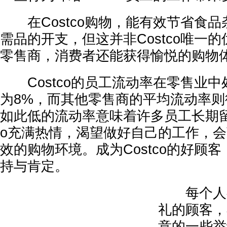
在Costco购物，能有效节省食品
需品的开支，但这并非Costco唯一
零售商，消费者还能获得愉悦的购物
Costco的员工流动率在零售业中
为8%，而其他零售商的平均流动率则
如此低的流动率意味着许多员工长期留任
o充满热情，渴望做好自己的工作，
效的购物环境。成为Costco的好顾
持与肯定。
每个人都
礼的顾客，
意的一些举