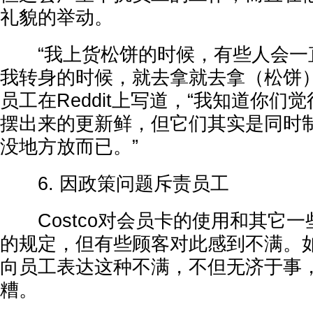
礼貌的举动。
“我上货松饼的时候，有些人会一
我转身的时候，就去拿就去拿（松饼）。
员工在Reddit上写道，“我知道你们
摆出来的更新鲜，但它们其实是同时
没地方放而已。”
6. 因政策问题斥责员工
Costco对会员卡的使用和其它一
的规定，但有些顾客对此感到不满。
向员工表达这种不满，不但无济于事
糟。