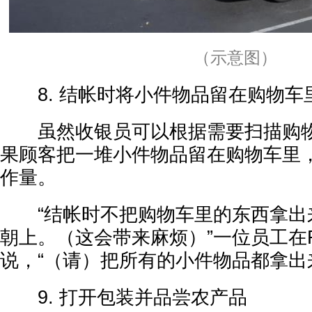
（示意图）
8. 结帐时将小件物品留在购物车
虽然收银员可以根据需要扫描购物
果顾客把一堆小件物品留在购物车里
作量。
“结帐时不把购物车里的东西拿出
朝上。（这会带来麻烦）”一位员工在Re
说，“（请）把所有的小件物品都拿出
9. 打开包装并品尝农产品