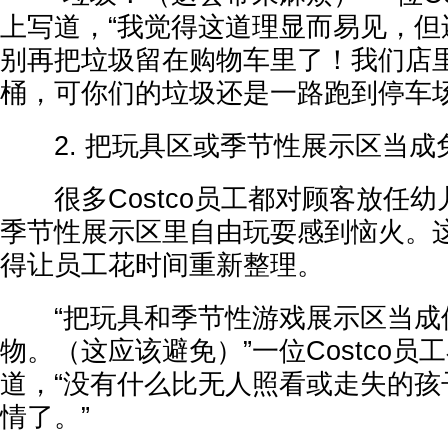
上写道，“我觉得这道理显而易见，但
别再把垃圾留在购物车里了！我们店
桶，可你们的垃圾还是一路跑到停车场
2. 把玩具区或季节性展示区当成
很多Costco员工都对顾客放任幼
季节性展示区里自由玩耍感到恼火。
得让员工花时间重新整理。
“把玩具和季节性游戏展示区当成
物。（这应该避免）”一位Costco员工在
道，“没有什么比无人照看或走失的孩
情了。”