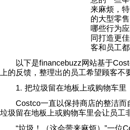
来麻烦，特
的大型零售
哪些行为应
同打造更佳
客和员工都
以下是financebuzz网站基于Co
上的反馈，整理出的员工希望顾客不要
1. 把垃圾留在地板上或购物车里
Costco一直以保持商店的整洁而
垃圾留在地板上或购物车里会让员工
“垃圾！（这会带来麻烦）”一位Costc