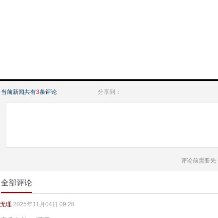
当前新闻共有
3
条评论
分享到：
评论前需要先
全部评论
无理
2025年11月04日 09:28