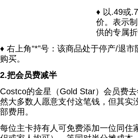
♦ 以.49
价。表示制造
供的专属折
♦ 右上角“*”号：该商品处于停产/退
购买。
2.把会员费减半
Costco的金星（Gold Star）会员
然大多数人愿意支付这笔钱，但其实
部费用。
每位主卡持有人可免费添加一位同住