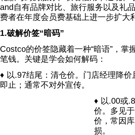
and自有品牌对比、旅行服务以及礼
费者在年度会员费基础上进一步扩大
1.破解价签“暗码”
Costco的价签隐藏着一种“暗语”，
笔钱。关键是学会如何解码：
♦ 以.97结尾：清仓价。门店经理降
即止；通常不对外宣传。
♦ 以.00
价。多见于
价，常因库
损。