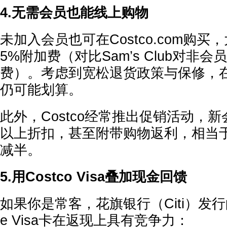
4.无需会员也能线上购物
未加入会员也可在Costco.com购
5%附加费（对比Sam’s Club对非会
费）。考虑到宽松退货政策与保修，
仍可能划算。
此外，Costco经常推出促销活动，新
以上折扣，甚至附带购物返利，相当
减半。
5.用Costco Visa叠加现金回馈
如果你是常客，花旗银行（Citi）发行的Co
e Visa卡在返现上具有竞争力：