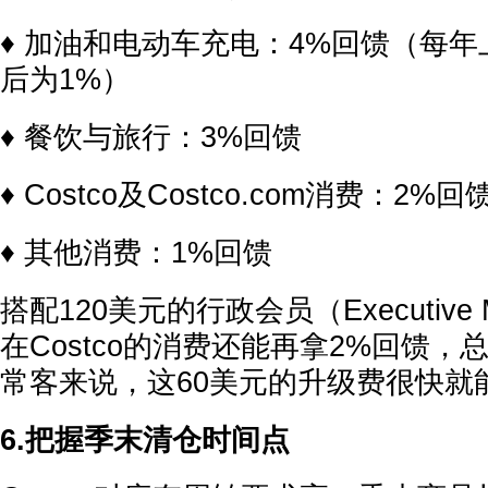
♦ 加油和电动车充电：4%回馈（每年上
后为1%）
♦ 餐饮与旅行：3%回馈
♦ Costco及Costco.com消费：2%回
♦ 其他消费：1%回馈
搭配120美元的行政会员（Executive M
在Costco的消费还能再拿2%回馈，
常客来说，这60美元的升级费很快就
6.把握季末清仓时间点