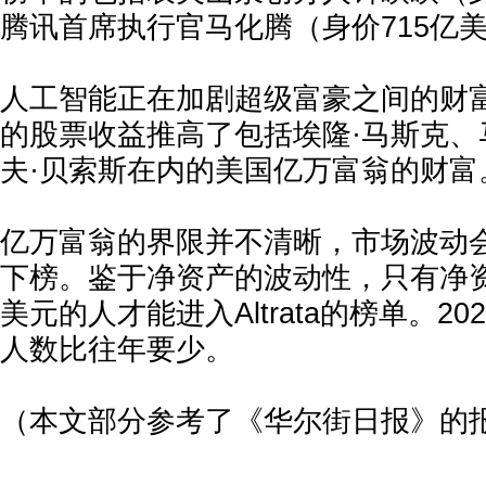
腾讯首席执行官马化腾（身价715亿
人工智能正在加剧超级富豪之间的财
的股票收益推高了包括埃隆·马斯克、
夫·贝索斯在内的美国亿万富翁的财富
亿万富翁的界限并不清晰，市场波动
下榜。鉴于净资产的波动性，只有净资
美元的人才能进入Altrata的榜单。2
人数比往年要少。
（本文部分参考了《华尔街日报》的