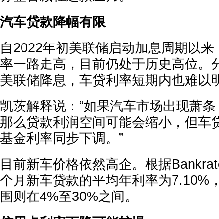
汽车贷款降幅有限
自2022年初美联储启动加息周期以
率一路走高，目前仍处于历史高位。
美联储降息，车贷利率短期内也难以
凯茨解释说：“如果汽车市场出现萧条
那么贷款利润空间可能会缩小，但车
基金利率同步下调。”
目前新车价格依然高企。根据Bankra
个月新车贷款的平均年利率为7.10%
围则在4%至30%之间。