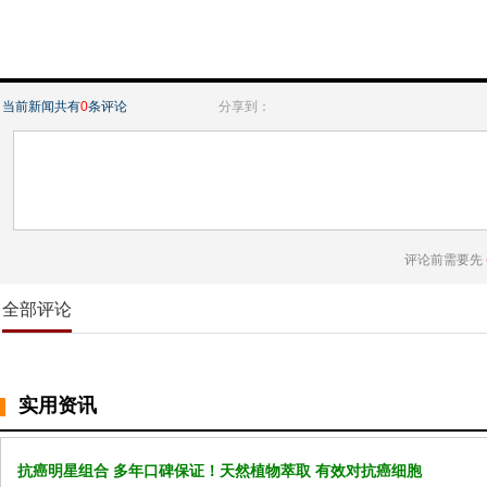
当前新闻共有
0
条评论
分享到：
评论前需要先
全部评论
实用资讯
抗癌明星组合 多年口碑保证！天然植物萃取 有效对抗癌细胞