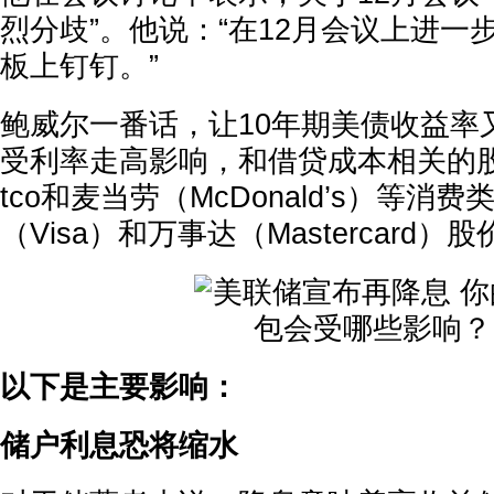
烈分歧”。他说：“在12月会议上进一
板上钉钉。”
鲍威尔一番话，让10年期美债收益率
受利率走高影响，和借贷成本相关的股
tco和麦当劳（McDonald’s）等消
（Visa）和万事达（Mastercard
以下是主要影响：
储户利息恐将缩水