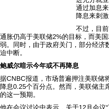
通过加息来
降息来刺激
不过，目前
通胀仍高于美联储2%的目标，而美
弱。同时，由于政府关门，部分经济
迫中断。
鲍威尔暗示今年或不再降息
据CNBC报道，市场普遍押注美联储
降息0.25个百分点。然而，美联储
的这一预期。
他在会议讨论中表示，关于12月会议