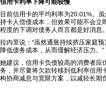
信用卡利率下降可能较慢
目前信用卡的平均利率为20.01%。
持卡人偿债成本，但效果可能不会立
程度的下调对债务人而言都是好消息
拉内里说：“虽然通胀持续挤压家庭预
降低债务成本，从而缓解经济压力。”
她建议，信用卡负债较高的消费者应
务，并尽量将欠款转移到低利率信用
构协商减息与宽限方案，以减轻长期