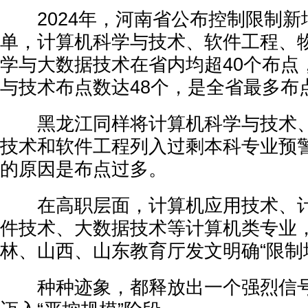
2024年，河南省公布控制限制新
单，计算机科学与技术、软件工程、
学与大数据技术在省内均超40个布点
与技术布点数达48个，是全省最多布
黑龙江同样将计算机科学与技术、
技术和软件工程列入过剩本科专业预
的原因是布点过多。
在高职层面，计算机应用技术、计
件技术、大数据技术等计算机类专业
林、山西、山东教育厅发文明确“限制
种种迹象，都释放出一个强烈信号