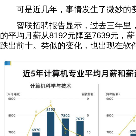
可是近几年，事情发生了微妙的
智联招聘报告显示，过去三年里，
的平均月薪从8192元降至7639元，
跌出前十。类似的变化，也出现在