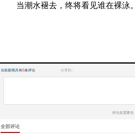
当潮水褪去，终将看见谁在裸泳
当前新闻共有
0
条评论
分享到：
评论前需要先
全部评论