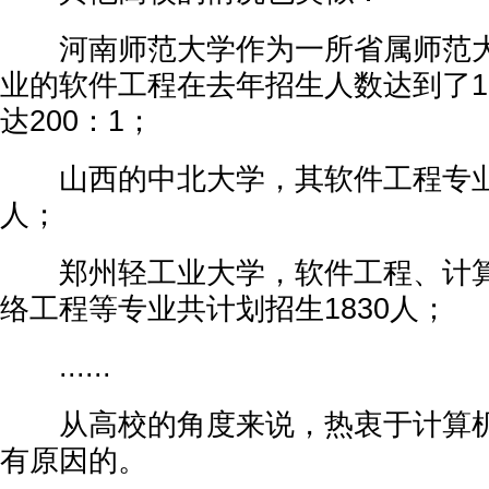
河南师范大学作为一所省属师范大
业的软件工程在去年招生人数达到了1
达200：1；
山西的中北大学，其软件工程专业今
人；
郑州轻工业大学，软件工程、计算
络工程等专业共计划招生1830人；
......
从高校的角度来说，热衷于计算机
有原因的。