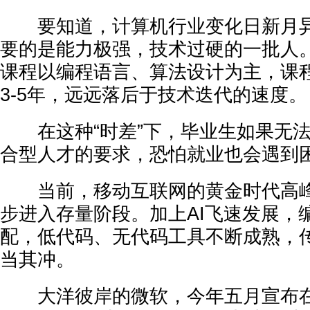
要知道，计算机行业变化日新月异
要的是能力极强，技术过硬的一批人
课程以编程语言、算法设计为主，课
3-5年，远远落后于技术迭代的速度。
在这种“时差”下，毕业生如果无法
合型人才的要求，恐怕就业也会遇到
当前，移动互联网的黄金时代高峰
步进入存量阶段。加上AI飞速发展，
配，低代码、无代码工具不断成熟，
当其冲。
大洋彼岸的微软，今年五月宣布在