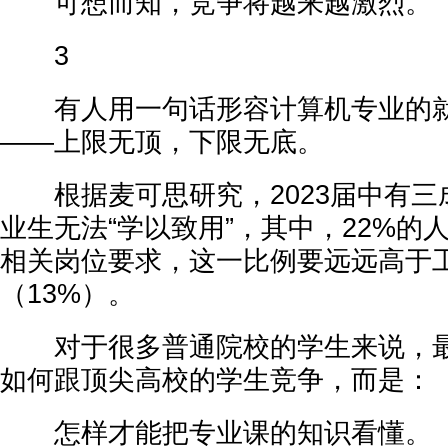
可想而知，竞争将越来越激烈。
3
有人用一句话形容计算机专业的就
——上限无顶，下限无底。
根据麦可思研究，2023届中有三
业生无法“学以致用”，其中，22%的
相关岗位要求，这一比例要远远高于
（13%）。
对于很多普通院校的学生来说，最
如何跟顶尖高校的学生竞争，而是：
怎样才能把专业课的知识看懂。