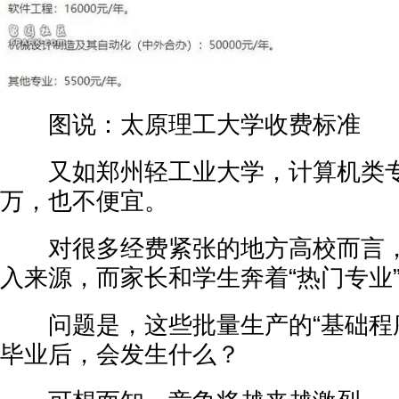
图说：太原理工大学收费标准
又如郑州轻工业大学，计算机类专业
万，也不便宜。
对很多经费紧张的地方高校而言，
入来源，而家长和学生奔着“热门专业
问题是，这些批量生产的“基础程序
毕业后，会发生什么？