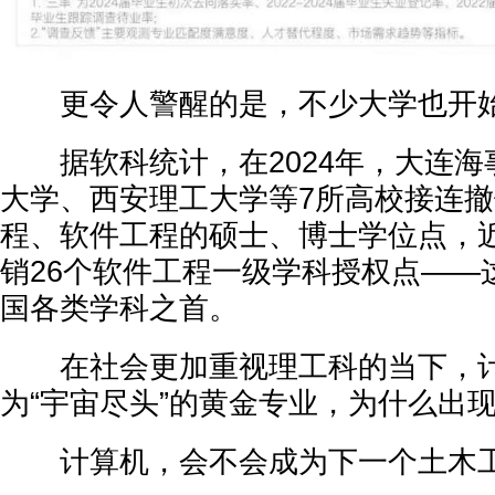
更令人警醒的是，不少大学也开始
据软科统计，在2024年，大连海
大学、西安理工大学等7所高校接连
程、软件工程的硕士、博士学位点，
销26个软件工程一级学科授权点——
国各类学科之首。
在社会更加重视理工科的当下，计
为“宇宙尽头”的黄金专业，为什么出
计算机，会不会成为下一个土木