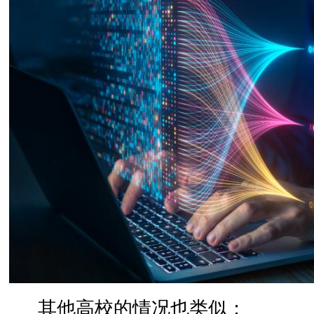
其他高校的情况也类似：