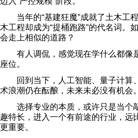
迈入“严控规模”阶段。
当年的“基建狂魔”成就了土木工程
木工程却成为“提桶跑路”的代名词。
会走上相似的道路？
有人调侃，感觉现在学什么都像是
座位。
回到当下，人工智能、量子计算、
术浪潮仍在酝酿，未来未必没有机会
选择专业的本质，或许只是当个敲
趣特长，进入一个有前途的行业，远
更重要。