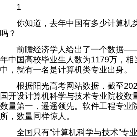
1
你知道，去年中国有多少计算机类
吗？
前瞻经济学人给出了一个数据——近7
年中国高校毕业生人数为1179万，相
中，就有一名是计算机类专业出身。
根据阳光高考网站数据，截至2025
国开设计算机科学与技术专业院校数量
数量第一，遥遥领先。软件工程专业院
所，数量同样惊人。
全国只有“计算机科学与技术”专业和