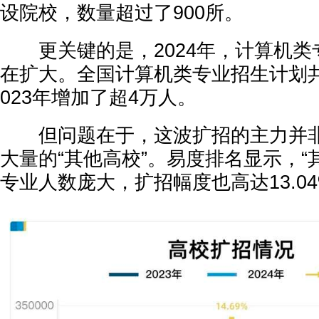
设院校，数量超过了900所。
更关键的是，2024年，计算机类
在扩大。全国计算机类专业招生计划共计
023年增加了超4万人。
但问题在于，这波扩招的主力并非98
大量的“其他高校”。易度排名显示，“
专业人数庞大，扩招幅度也高达13.0