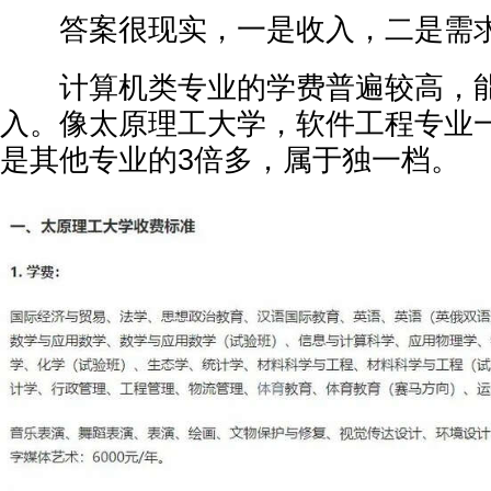
答案很现实，一是收入，二是需
计算机类专业的学费普遍较高，能
入。像太原理工大学，软件工程专业一
是其他专业的3倍多，属于独一档。