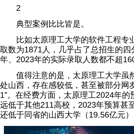
2
典型案例比比皆是。
比如太原理工大学的软件工程专业，
取数为1871人，几乎占了总招生的四分
年、2023年的实际录取人数都不超16
值得注意的是，太原理工大学虽然是
处山西，存在感较低，甚至被部分网友
1”。在经费方面，太原理工2024年的预
远低于其他211高校，2023年预算甚至
还低于同省的山西大学（19.56亿元