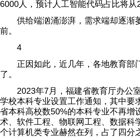
6000人，预计人工智能代码占比将从2
供给端汹涌澎湃，需求端却逐渐萎
前。
4
正因如此，近几年，各地教育部门
了。
2023年7月，福建省教育厅办公
学校本科专业设置工作通知，其中要
省本科高校数50%的本科专业不再增
术、软件工程、物联网工程、数据科
个计算机类专业赫然在列，占了四分