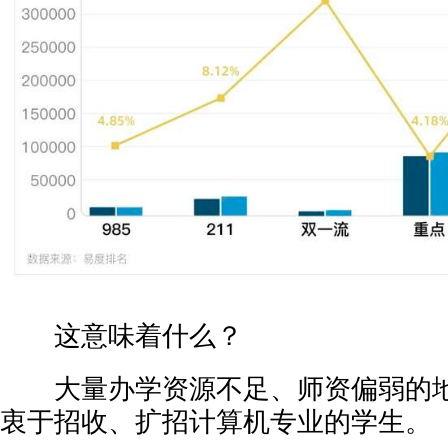
这意味着什么？
大量办学资源不足、师资偏弱的地
衷于招收、扩招计算机专业的学生。