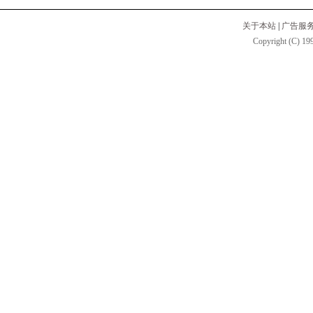
关于本站
|
广告服
Copyright (C) 199