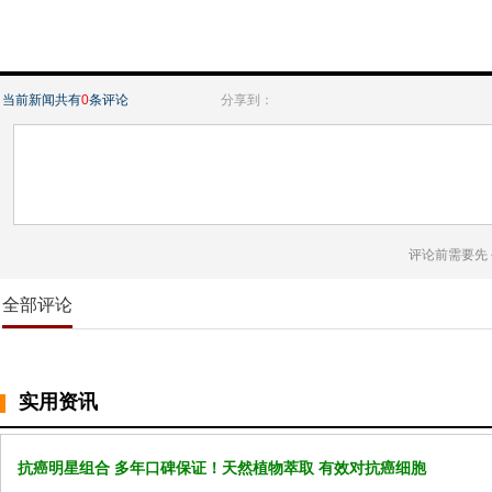
当前新闻共有
0
条评论
分享到：
评论前需要先
全部评论
实用资讯
抗癌明星组合 多年口碑保证！天然植物萃取 有效对抗癌细胞