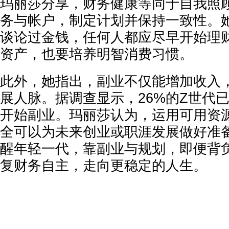
玛丽莎分享，财务健康等同于自我照
务与帐户，制定计划并保持一致性。
谈论过金钱，任何人都应尽早开始理
资产，也要培养明智消费习惯。
此外，她指出，副业不仅能增加收入
展人脉。据调查显示，26%的Z世代已
开始副业。玛丽莎认为，运用可用资
全可以为未来创业或职涯发展做好准
醒年轻一代，靠副业与规划，即便背
复财务自主，走向更稳定的人生。