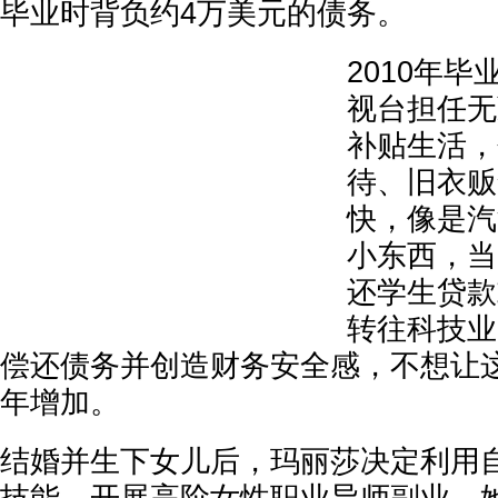
毕业时背负约4万美元的债务。
2010年
视台担任无
补贴生活，
待、旧衣贩
快，像是汽
小东西，当
还学生贷款
转往科技业
偿还债务并创造财务安全感，不想让
年增加。
结婚并生下女儿后，玛丽莎决定利用