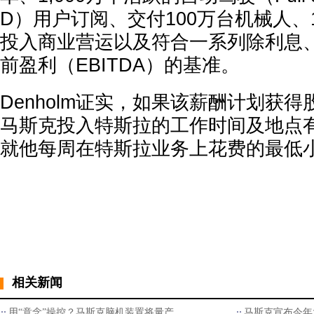
D）用户订阅、交付100万台机械人、100
投入商业营运以及符合一系列除利息
前盈利（EBITDA）的基准。
Denholm证实，如果该薪酬计划获
马斯克投入特斯拉的工作时间及地点
就他每周在特斯拉业务上花费的最低
相关新闻
用“意念”操控？马斯克脑机装置将量产
马斯克宣布今年