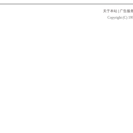
关于本站
|
广告服
Copyright (C) 199