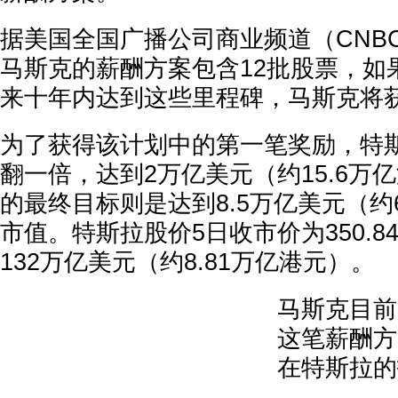
据美国全国广播公司商业频道（CNB
马斯克的薪酬方案包含12批股票，如
来十年内达到这些里程碑，马斯克将
为了获得该计划中的第一笔奖励，特
翻一倍，达到2万亿美元（约15.6万
的最终目标则是达到8.5万亿美元（约6
市值。特斯拉股价5日收市价为350.8
132万亿美元（约8.81万亿港元）。
马斯克目前
这笔薪酬方
在特斯拉的