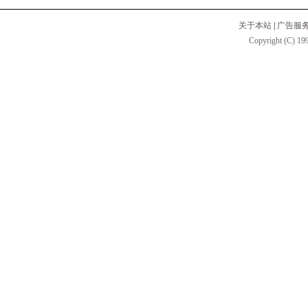
关于本站
|
广告服
Copyright (C) 199