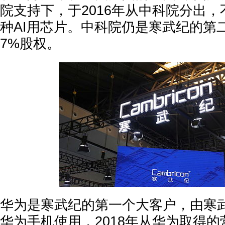
院支持下，于2016年从中科院分出
种AI用芯片。中科院仍是寒武纪的第二
7%股权。
华为是寒武纪的第一个大客户，由寒武
华为手机使用，2018年从华为取得的