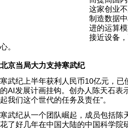
这家创业不
制造数据中
进的运算模
接近设备，
心。
北京当局大力支持寒武纪
寒武纪上半年获利人民币10亿元，已
的AI发展计画挂钩。创办人陈天石表
起我们这个世代的任务及责任”。
寒武纪从一个团队崛起，成员包括陈
花了好几年在中国大陆的中国科学院