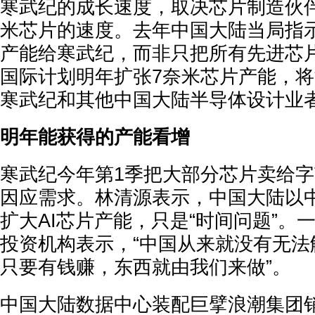
寒武纪的成长速度，取决芯片制造伙
米芯片的速度。去年中国大陆当局指
产能给寒武纪，而非只把所有先进芯
国际计划明年扩张7奈米芯片产能，
寒武纪和其他中国大陆半导体设计业
明年能获得的产能看增
寒武纪今年第1季把大部分芯片卖给
因应需求。林清源表示，中国大陆以
扩大AI芯片产能，只是“时间问题”。
投资机构表示，“中国从来就没有无法
只要有钱赚，东西就由我们来做”。
中国大陆数据中心装配巨擘浪潮集团