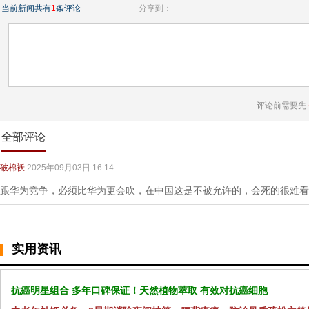
当前新闻共有
1
条评论
分享到：
评论前需要先
全部评论
破棉袄
2025年09月03日 16:14
跟华为竞争，必须比华为更会吹，在中国这是不被允许的，会死的很难看
实用资讯
抗癌明星组合 多年口碑保证！天然植物萃取 有效对抗癌细胞