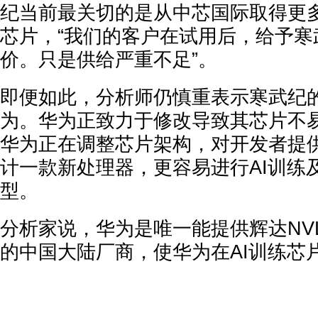
纪当前最关切的是从中芯国际取得更
芯片，“我们的客户在试用后，给予寒
价。只是供给严重不足”。
即便如此，分析师仍慎重表示寒武纪
为。华为正致力于修改导致其芯片不
华为正在调整芯片架构，对开发者提
计一款新处理器，更容易进行AI训练
型。
分析家说，华为是唯一能提供辉达NVL
的中国大陆厂商，使华为在AI训练芯